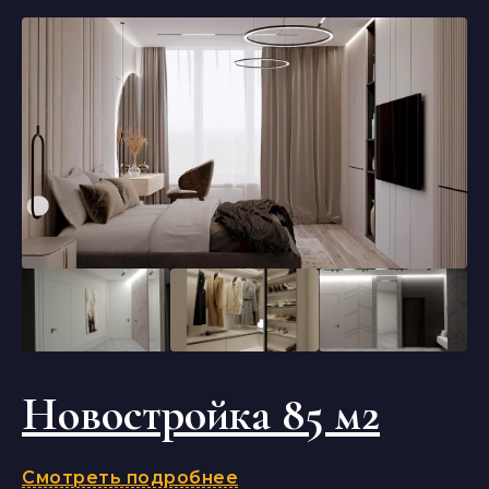
Новостройка 85 м2
Смотреть подробнее