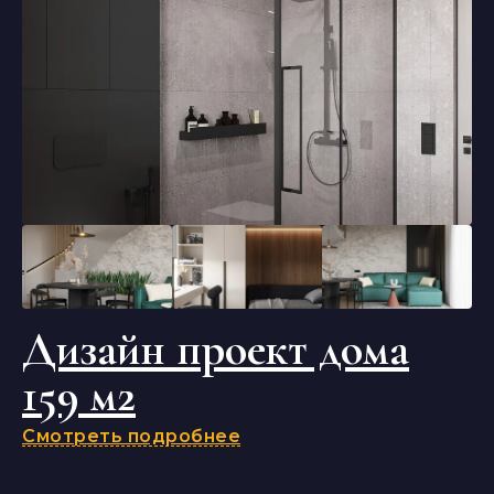
Дизайн проект дома
159 м2
Смотреть подробнее