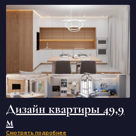
Дизайн квартиры 49,9
м
Смотреть подробнее