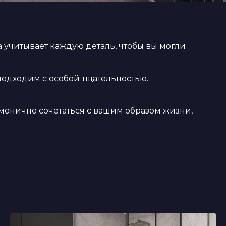
 учитывает каждую деталь, чтобы вы могли
 подходим с особой тщательностью.
рмонично сочетаться с вашим образом жизни,