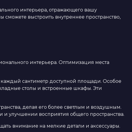
ального интерьера, отражающего вашу
ы сможете выстроить внутреннее пространство,
ионального интерьера. Оптимизация места
 каждый сантиметр доступной площади. Особое
ладные столы и встроенные шкафы. Эти
анства, делая его более светлым и воздушным.
и и улучшении восприятия общего пространства.
щать внимание на мелкие детали и аксессуары.