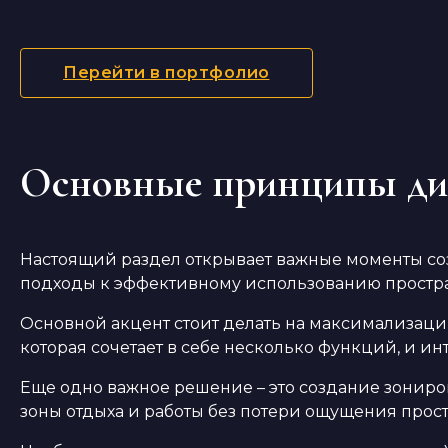
Перейти в портфолио
Основные принципы диз
Настоящий раздел открывает важные моменты со
подходы к эффективному использованию простра
Основной акцент стоит делать на максимализации
которая сочетает в себе несколько функций, и и
Еще одно важное решение – это создание зониро
зоны отдыха и работы без потери ощущения прост