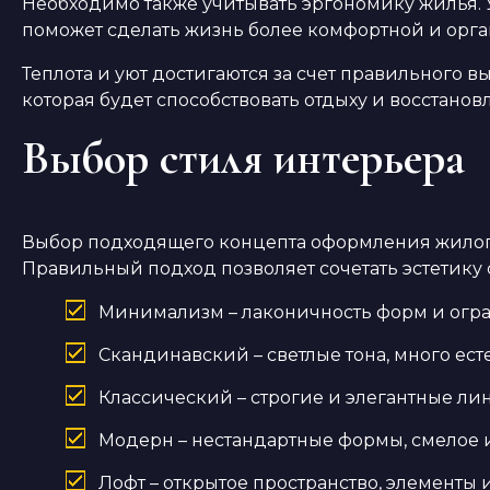
Необходимо также учитывать эргономику жилья. 
поможет сделать жизнь более комфортной и орг
Теплота и уют достигаются за счет правильного 
которая будет способствовать отдыху и восстанов
Выбор стиля интерьера
Выбор подходящего концепта оформления жилого
Правильный подход позволяет сочетать эстетику
Минимализм – лаконичность форм и огра
Скандинавский – светлые тона, много ес
Классический – строгие и элегантные ли
Модерн – нестандартные формы, смелое и
Лофт – открытое пространство, элементы