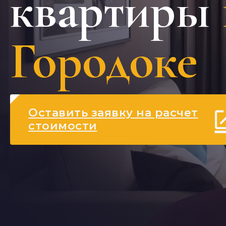
квартиры
Городоке
Оставить заявку на расчет
стоимости