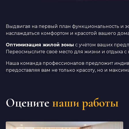
Выдвигая на первый план функциональность и эс
наслаждаться комфортом и красотой вашего дом
Оптимизация жилой зоны
с учётом ваших предп
Переосмыслите своё место для жизни и отдыха с 
Наша команда профессионалов предложит
индив
предоставляя вам не только красоту, но и макси
Оцените
наши работы