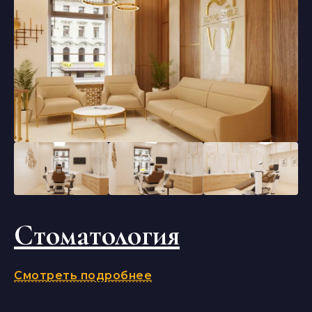
Стоматология
Смотреть подробнее