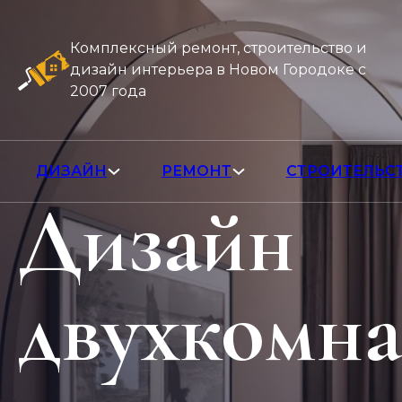
Комплексный ремонт, строительство и
дизайн интерьера в Новом Городоке с
2007 года
ДИЗАЙН
РЕМОНТ
СТРОИТЕЛЬС
Дизайн
двухкомн