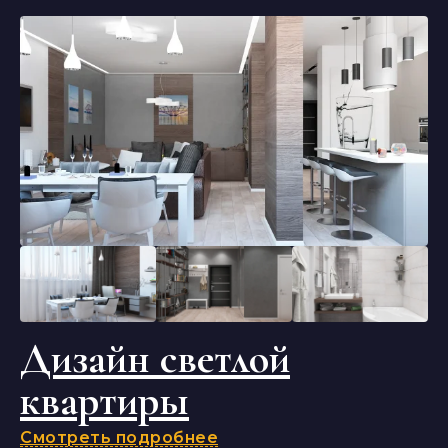
Дизайн светлой
квартиры
Смотреть подробнее