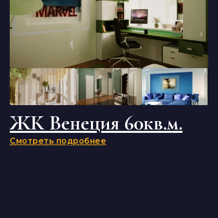
ЖК Венеция 60кв.м.
Смотреть подробнее