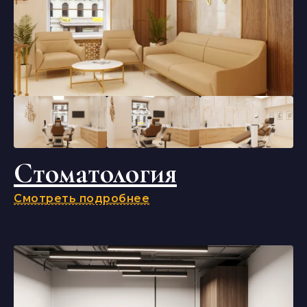
Стоматология
Смотреть подробнее