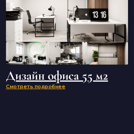
Дизайн офиса 55 м2
Смотреть подробнее