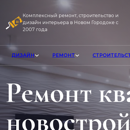
Комплексный ремонт, строительство и
дизайн интерьера в Новом Городоке с
2007 года
ДИЗАЙН
РЕМОНТ
СТРОИТЕЛЬС
Ремонт кв
новострой