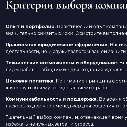
Критерии выбора компа
Опыт и портфолио.
Практический опыт компани
значительно снизить риски. Осмотрите выполненн
Правильное юридическое оформление.
Наличи
деятельности, но и служит залогом вашей защиты
Технические возможности и оборудование.
Вни
виды работ, необходимые для создания идеально
Ценовая политика.
Понимание принципа формиро
качеству и объему предоставляемых работ.
Коммуникабельность и поддержка.
Во время о
насколько доступен менеджер для общения и го
Тщательный выбор компании, отвечающей всем у
избежать ненужных затрат и стресса.