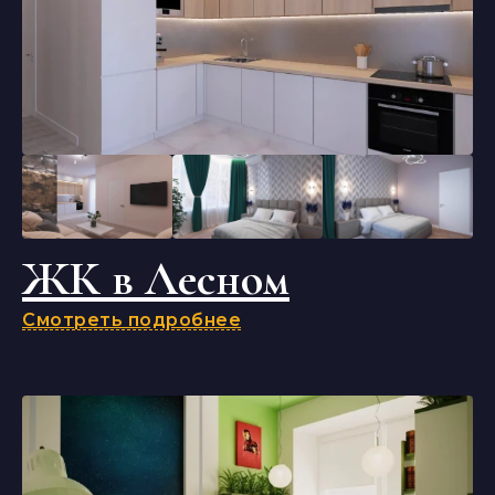
ЖК в Лесном
Смотреть подробнее