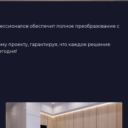
фессионалов обеспечит полное преобразование с
му проекту, гарантируя, что каждое решение
егодня!