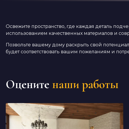
Освежите пространство, где каждая деталь подч
использованием качественных материалов и сов
Позвольте вашему дому раскрыть свой потенциа
будет соответствовать вашим пожеланиям и потр
Оцените
наши работы