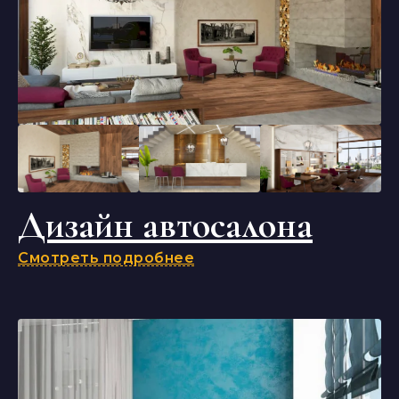
Дизайн автосалона
Смотреть подробнее