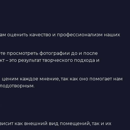
вам оценить качество и профессионализм наших
ете просмотреть фотографии до и после
 – это результат творческого подхода и
 ценим каждое мнение, так как оно помогает нам
плодотворным.
висит как внешний вид помещений, так и их