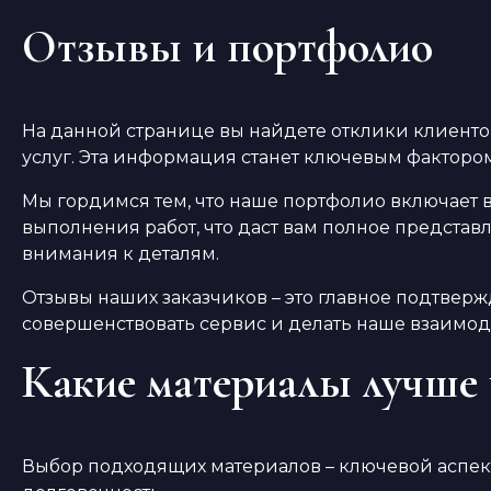
Отзывы и портфолио
На данной странице вы найдете отклики клиенто
услуг. Эта информация станет ключевым факторо
Мы гордимся тем, что наше портфолио включает 
выполнения работ, что даст вам полное представ
внимания к деталям.
Отзывы наших заказчиков – это главное подтверж
совершенствовать сервис и делать наше взаимо
Какие материалы лучше 
Выбор подходящих материалов – ключевой аспект