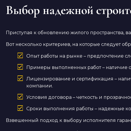
Выбор надежной строит
Приступая к обновлению жилого пространства, ва
Вот несколько критериев, на которые следует об
Опыт работы на рынке – предпочтение с
Примеры выполненных работ – наличие о
Лицензирование и сертификация – нали
компании.
Условия договора – четкость и прозрачно
Сроки выполнения работы – надежные к
Взвешенный подход к выбору исполнителя гаранти