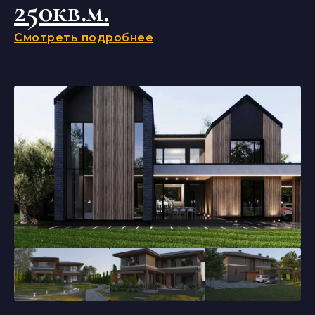
250кв.м.
Смотреть подробнее