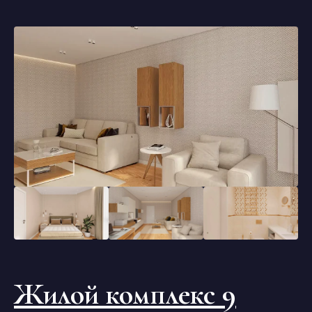
Жилой комплекс 9