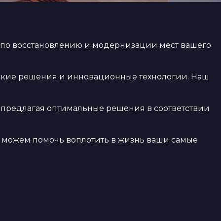
 по восстановлению и модернизации мест вашего
ские решения и инновационные технологии. Наш
, предлагая оптимальные решения в соответствии
ы можем помочь воплотить в жизнь ваши самые