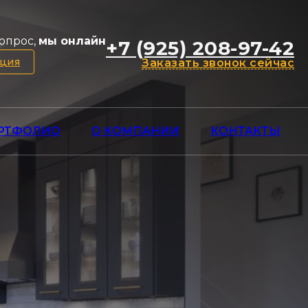
опрос,
мы онлайн
+7 (925) 208-97-42
ация
Заказать звонок сейчас
РТФОЛИО
О КОМПАНИИ
КОНТАКТЫ