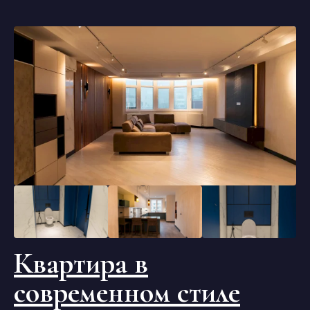
Квартира в
современном стиле