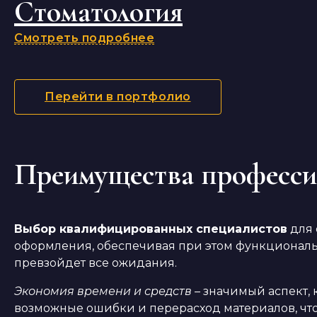
Стоматология
Смотреть подробнее
Перейти в портфолио
Преимущества професси
Выбор квалифицированных специалистов
для 
оформления, обеспечивая при этом функциональн
превзойдет все ожидания.
Экономия времени и средств
– значимый аспект, 
возможные ошибки и перерасход материалов, что