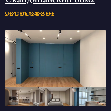
Смотреть подробнее