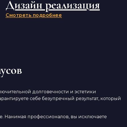
Дизайн реализация
Смотреть подробнее
аусов
лючительной долговечности и эстетики
рантируете себе безупречный результат, который
ме. Нанимая профессионалов, вы исключаете