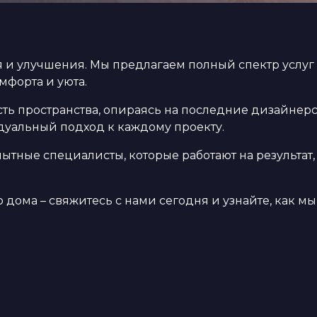
 и улучшения. Мы предлагаем полный спектр услуг
мфорта и уюта.
ть пространства, опираясь на последние дизайнер
идуальный подход к каждому проекту.
ытные специалисты, которые работают на результат
дома – свяжитесь с нами сегодня и узнайте, как м