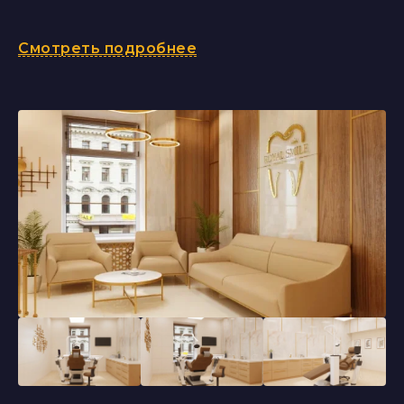
Смотреть подробнее