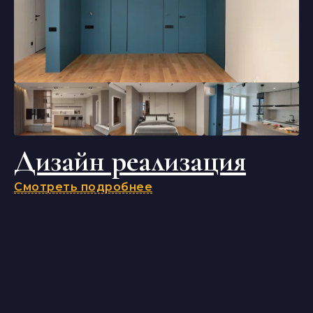
Дизайн реализация
Смотреть подробнее