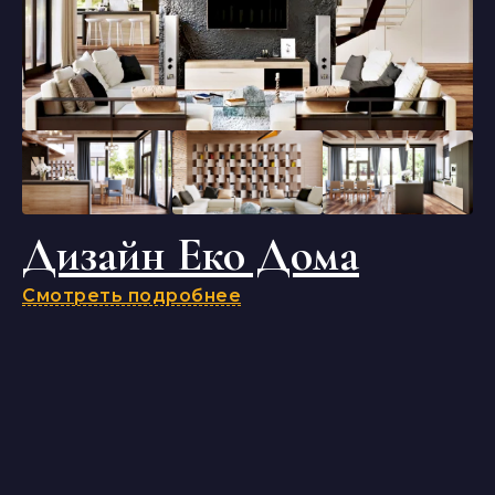
Дизайн Еко Дома
Смотреть подробнее