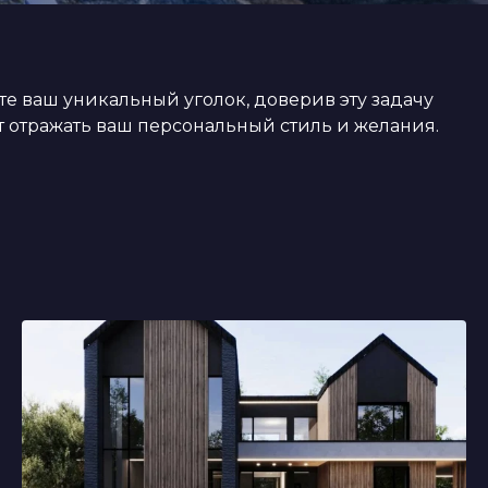
 ваш уникальный уголок, доверив эту задачу
 отражать ваш персональный стиль и желания.