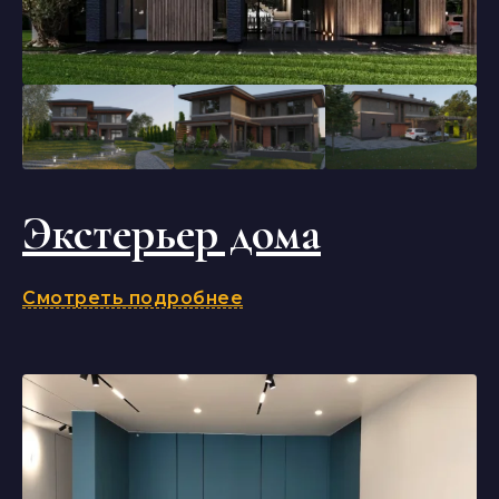
Экстерьер дома
Смотреть подробнее