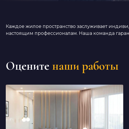
Каждое жилое пространство заслуживает индивид
настоящим профессионалам. Наша команда гарант
Оцените
наши работы