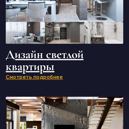
Дизайн светлой
квартиры
Смотреть подробнее