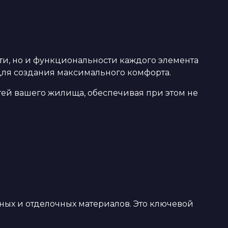
ти, но и функциональности каждого элемента
для создания максимального комфорта.
ей вашего жилища, обеспечивая при этом не
ых и отделочных материалов. Это ключевой