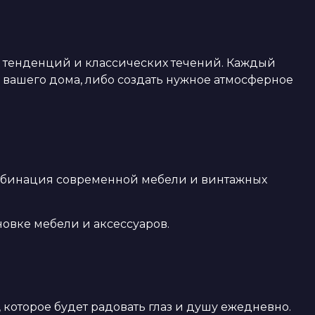
 тенденций и классических течений. Каждый
 вашего дома, либо создать нужное атмосферное
омбинация современной мебели и винтажных
овке мебели и аксессуаров.
которое будет радовать глаз и душу ежедневно.