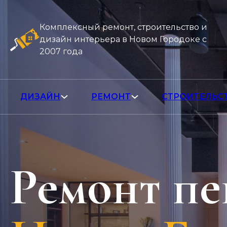
Комплексный ремонт, строительство и
дизайн интерьера в Новом Городоке с
2007 года
ДИЗАЙН
РЕМОНТ
СТРОИТЕЛЬС
Ремонт пе