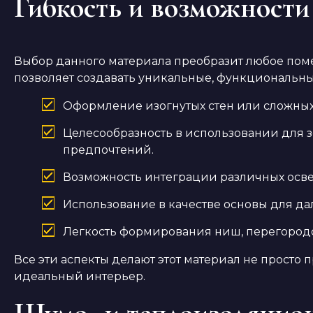
Гибкость и возможности
Выбор данного материала преобразит любое пом
позволяет создавать уникальные, функциональны
Оформление изогнутых стен или сложных
Целесообразность в использовании для 
предпочтений.
Возможность интеграции различных осве
Использование в качестве основы для да
Легкость формирования ниш, перегородок
Все эти аспекты делают этот материал не просто
идеальный интерьер.