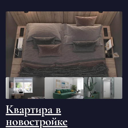
Квартира в
новостройке