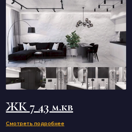
ЖК 7 43 м.кв
Смотреть подробнее