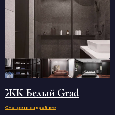
ЖК Белый Grad
Смотреть подробнее