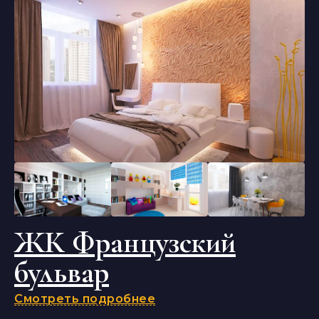
ЖК Французский
бульвар
Смотреть подробнее