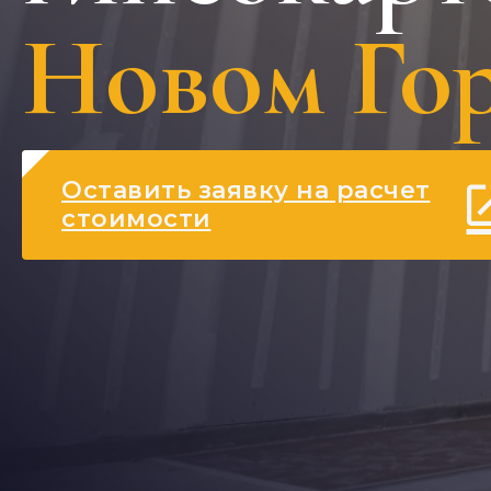
Новом Го
Оставить заявку на расчет
стоимости