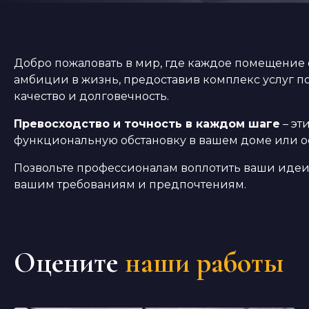
Добро пожаловать в мир, где каждое помещение
амбиции в жизнь, предоставив комплекс услуг п
качество и долговечность.
Превосходство и точность в каждом шаге
– эт
функциональную обстановку в вашем доме или о
Позвольте профессионалам воплотить ваши идеи
вашим требованиям и предпочтениям.
Оцените
наши работы