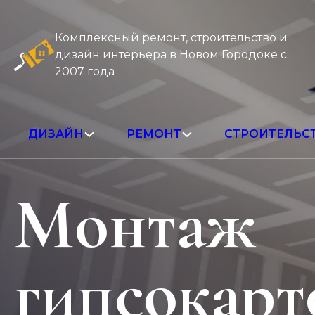
Комплексный ремонт, строительство и
дизайн интерьера в Новом Городоке с
2007 года
ДИЗАЙН
РЕМОНТ
СТРОИТЕЛЬС
Монтаж
гипсокарт