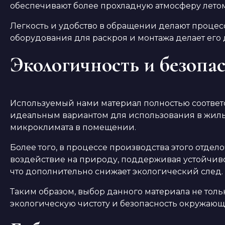
обеспечивают более прохладную атмосферу лето
Легкость и удобство в обращении делают процес
оборудования для раскроя и монтажа делает его
Экологичность и безопа
Используемый нами материал полностью соответс
идеальным вариантом для использования в жилых
микроклимата в помещении.
Более того, в процессе производства этого отд
воздействие на природу, поддерживая устойчивос
что дополнительно снижает экологический след.
Таким образом, выбор данного материала не тол
экологическую чистоту и безопасность окружающ