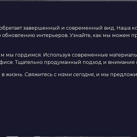
 обретает завершенный и современный вид. Наша 
о обновлению интерьеров. Узнайте, как мы можем п
им мы гордимся. Используя современные материалы,
фисе. Тщательно продуманный подход и внимание к
 в жизнь.
Свяжитесь с нами сегодня
, и мы предлож