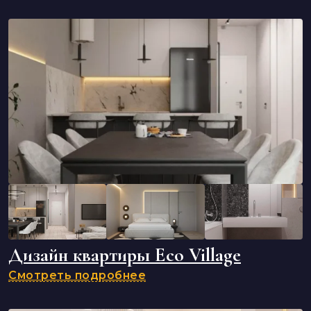
Дизайн квартиры Eco Village
Смотреть подробнее