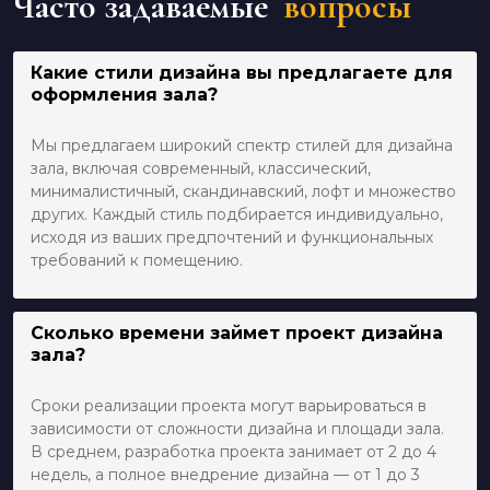
Часто задаваемые
вопросы
Какие стили дизайна вы предлагаете для
оформления зала?
Мы предлагаем широкий спектр стилей для дизайна
зала, включая современный, классический,
минималистичный, скандинавский, лофт и множество
других. Каждый стиль подбирается индивидуально,
исходя из ваших предпочтений и функциональных
требований к помещению.
Сколько времени займет проект дизайна
зала?
Сроки реализации проекта могут варьироваться в
зависимости от сложности дизайна и площади зала.
В среднем, разработка проекта занимает от 2 до 4
недель, а полное внедрение дизайна — от 1 до 3