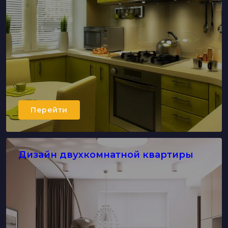
Перейти
Дизайн двухкомнатной квартиры