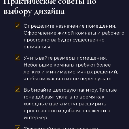
Практические советы по
выбору дизайна
Определите назначение помещения.
Оформление жилой комнаты и рабочего
пространства будет существенно
отличаться.
Учитывайте размеры помещения.
Небольшие комнаты требуют более
легких и минималистичных решений,
чтобы визуально их не перегружать.
Выбирайте цветовую палитру. Теплые
тона добавят уюта, в то время как
холодные цвета могут расширить
пространство и добавят свежести в
интерьер.
Фокусируйтесь на освещении.