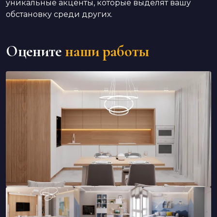
уникальные акценты, которые выделят вашу
обстановку среди других.
Оцените
наши работы