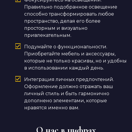
Правильно подобранное освещение
способно трансформировать любое
пространство, делая его более
просторным и визуально
привлекательным.
Подумайте о функциональности.
Приобретайте мебель и аксессуары,
которые не только красивы, но и удобны
в использовании каждый день.
Интеграция личных предпочтений.
Оформление должно отражать ваш
личный стиль и быть гармонично
дополнено элементами, которые
нравятся именно вам.
О нас в цифрах