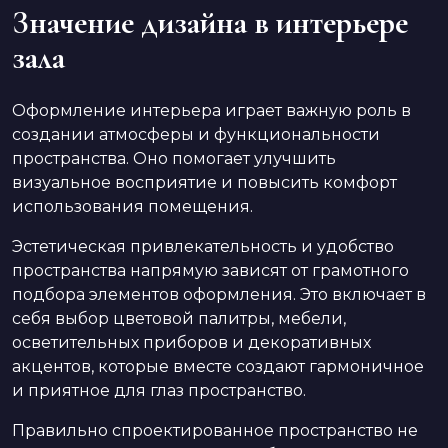
Значение дизайна в интерьере
зала
Оформление интерьера играет важную роль в
создании атмосферы и функциональности
пространства. Оно помогает улучшить
визуальное восприятие и повысить комфорт
использования помещения.
Эстетическая привлекательность и удобство
пространства напрямую зависят от грамотного
подбора элементов оформления. Это включает в
себя выбор цветовой палитры, мебели,
осветительных приборов и декоративных
акцентов, которые вместе создают гармоничное
и приятное для глаз пространство.
Правильно спроектированное пространство не