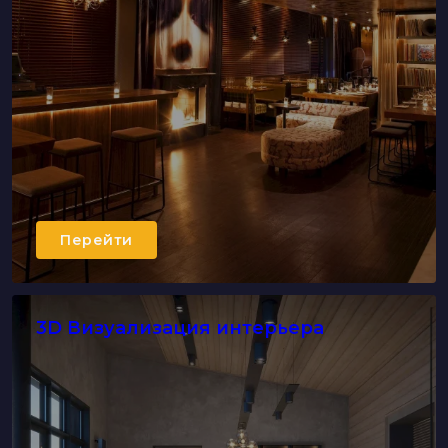
Перейти
3D Визуализация интерьера