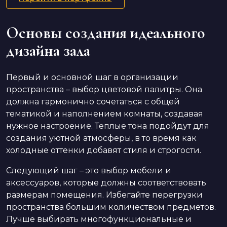
Основы создания идеального
дизайна зала
Первый и основной шаг в организации
пространства – выбор цветовой палитры. Она
должна гармонично сочетаться с общей
тематикой и наполнением комнаты, создавая
нужное настроение. Теплые тона подойдут для
создания уютной атмосферы, в то время как
холодные оттенки добавят стиля и строгости.
Следующий шаг – это выбор мебели и
аксессуаров, которые должны соответствовать
размерам помещения. Избегайте перегрузки
пространства большим количеством предметов.
Лучше выбирать многофункциональные и