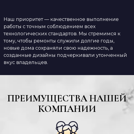
Наш приоритет — качественное выполнение
работы с точным соблюдением всех
технологических стандартов. Мы стремимся к
тому, чтобы ремонты служили долгие годы,
новые дома сохраняли свою надежность, а
созданные дизайны подчеркивали утонченный
вкус владельцев.
ПРЕИМУЩЕСТВА НАШЕЙ
КОМПАНИИ