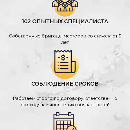
102 ОПЫТНЫХ СПЕЦИАЛИСТА
Собственные бригады мастеров со стажем от 5
лет
СОБЛЮДЕНИЕ СРОКОВ
Работаем строго по договору, ответственно
подходя к выполнению обязанностей