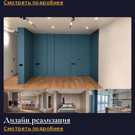
Смотреть подробнее
Дизайн реализация
Смотреть подробнее