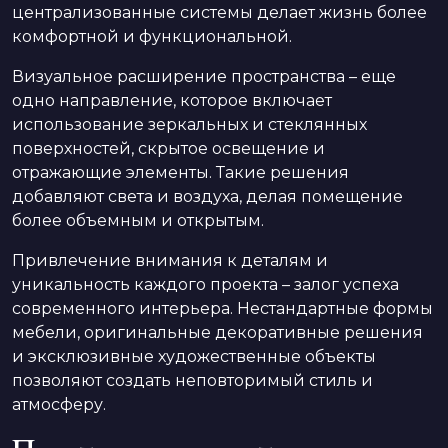
централизованные системы делает жизнь более
комфортной и функциональной.
Визуальное расширение пространства – еще
одно направление, которое включает
использование зеркальных и стеклянных
поверхностей, скрытое освещение и
отражающие элементы. Такие решения
добавляют света и воздуха, делая помещение
более объемным и открытым.
Привлечение внимания к деталям и
уникальность каждого проекта – залог успеха
современного интерьера. Нестандартные формы
мебели, оригинальные декоративные решения
и эксклюзивные художественные объекты
позволяют создать неповторимый стиль и
атмосферу.