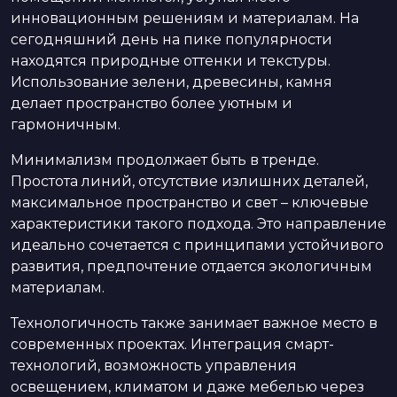
инновационным решениям и материалам. На
сегодняшний день на пике популярности
находятся природные оттенки и текстуры.
Использование зелени, древесины, камня
делает пространство более уютным и
гармоничным.
Минимализм продолжает быть в тренде.
Простота линий, отсутствие излишних деталей,
максимальное пространство и свет – ключевые
характеристики такого подхода. Это направление
идеально сочетается с принципами устойчивого
развития, предпочтение отдается экологичным
материалам.
Технологичность также занимает важное место в
современных проектах. Интеграция смарт-
технологий, возможность управления
освещением, климатом и даже мебелью через