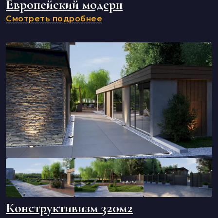
Европейский модерн
Смотреть подробнее
Конструктивизм 320м2