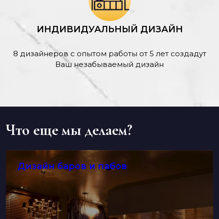
ИНДИВИДУАЛЬНЫЙ ДИЗАЙН
8 дизайнеров с опытом работы от 5 лет создадут
Ваш незабываемый дизайн
Что еще мы делаем?
Дизайн баров и пабов