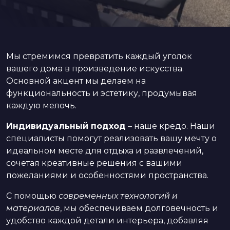
Мы стремимся превратить каждый уголок
вашего дома в произведение искусства.
Основной акцент мы делаем на
функциональность и эстетику, продумывая
каждую мелочь.
Индивидуальный подход
– наше кредо. Наши
специалисты помогут реализовать вашу мечту о
идеальном месте для отдыха и развлечений,
сочетая креативные решения с вашими
пожеланиями и особенностями пространства.
С помощью
современных технологий и
материалов
, мы обеспечиваем долговечность и
удобство каждой детали интерьера, добавляя