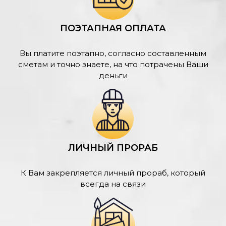
ПОЭТАПНАЯ ОПЛАТА
Вы платите поэтапно, согласно составленным
сметам и точно знаете, на что потрачены Ваши
деньги
ЛИЧНЫЙ ПРОРАБ
К Вам закрепляется личный прораб, который
всегда на связи