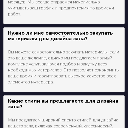
месяцев. Мы всегда стараемся максимально
учитывать ваш график и предпочтения по времени
работ.
Нужно ли мне самостоятельно закупать
материалы для дизайна зала?
Вы можете самостоятельно закупать материалы, если
это ваше желание, однако мы предлагаем полный
комплекс услуг, включая подбор и закупку всех
необходимых материалов. Это позволяет сэкономить
ваше время и гарантировать высокое качество всех
элементов интерьера.
Какие стили вы предлагаете для дизайна
зала?
Мы предлагаем широкий спектр стилей для дизайна
вашего зала, включая современный, классический,