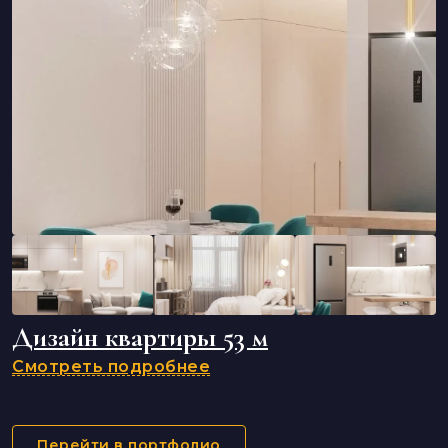
Дизайн квартиры 53 м
Смотреть подробнее
Перейти в портфолио