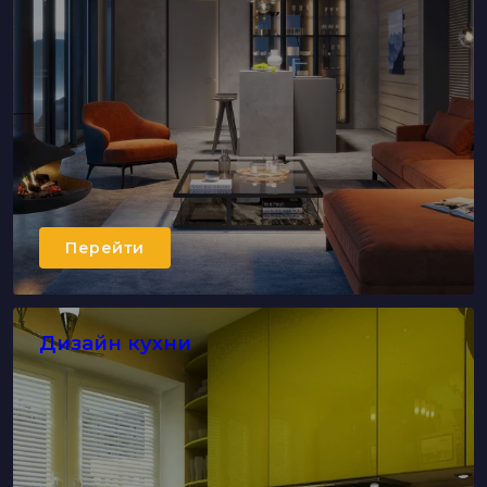
Перейти
Дизайн кухни