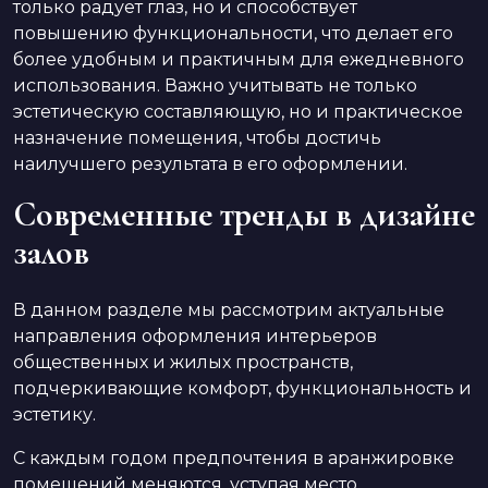
только радует глаз, но и способствует
повышению функциональности, что делает его
более удобным и практичным для ежедневного
использования. Важно учитывать не только
эстетическую составляющую, но и практическое
назначение помещения, чтобы достичь
наилучшего результата в его оформлении.
Современные тренды в дизайне
залов
В данном разделе мы рассмотрим актуальные
направления оформления интерьеров
общественных и жилых пространств,
подчеркивающие комфорт, функциональность и
эстетику.
С каждым годом предпочтения в аранжировке
помещений меняются, уступая место