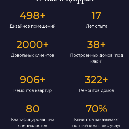
498
+
17
Дизайнов помещений
Лет опыта
2000
+
38
+
Довольных клиентов
Построенных домов “под
ключ”
906
+
322
+
Ремонтов квартир
Ремонтов домов
80
70
%
Квалифицированных
Клиентов заказывают
специалистов
полный комплекс услуг