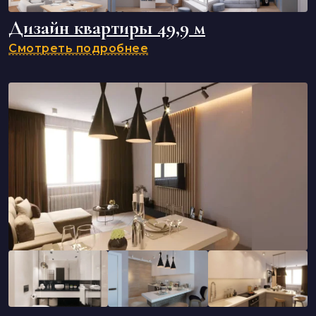
Дизайн квартиры 49,9 м
Смотреть подробнее