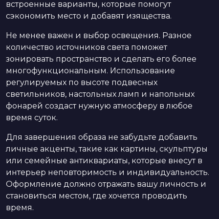
встроенные варианты, которые помогут
сэкономить место и добавят изящества.
Не менее важен и выбор освещения. Разное
количество источников света поможет
зонировать пространство и сделать его более
многофункциональным. Использование
регулируемых по высоте подвесных
светильников, настольных ламп и напольных
фонарей создаст нужную атмосферу в любое
время суток.
Для завершения образа не забудьте добавить
личные акценты, такие как картины, скульптуры
или семейные антиквариаты, которые внесут в
интерьер неповторимость и индивидуальность.
Оформление должно отражать вашу личность и
становиться местом, где хочется проводить
время.