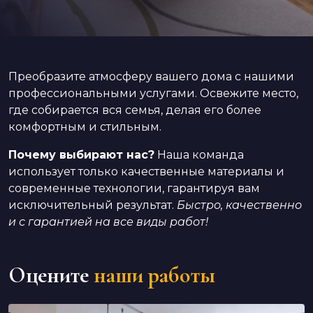
Преобразите атмосферу вашего дома с нашими
профессиональными услугами. Освежите место,
где собирается вся семья, делая его более
комфортным и стильным.
Почему выбирают нас?
Наша команда
использует только качественные материалы и
современные технологии, гарантируя вам
исключительный результат.
Быстро, качественно
и с гарантией на все виды работ!
Оцените
наши работы