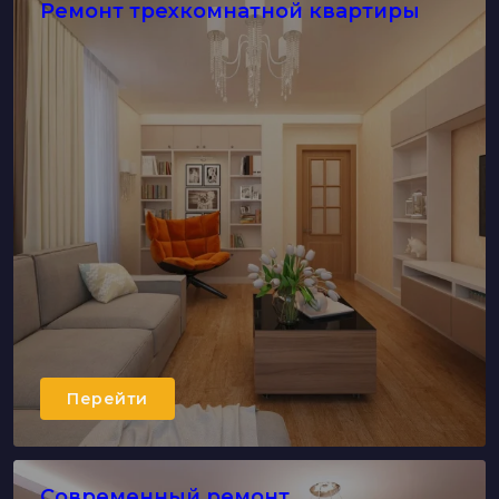
Ремонт трехкомнатной квартиры
Перейти
Современный ремонт