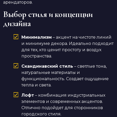
арендаторов.
Выбор стиля и концепции
дизайна
Минимализм
– акцент на чистоте линий
и минимуме декора. Идеально подходит
для тех, кто ценит простоту и воздух
пространства.
Скандинавский стиль
– светлые тона,
натуральные материалы и
функциональность. Создает ощущение
тепла и света.
Лофт
– комбинация индустриальных
элементов и современных акцентов.
Отлично подойдет для сторонников
городского стиля.