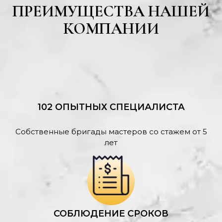
ПРЕИМУЩЕСТВА НАШЕЙ
КОМПАНИИ
102 ОПЫТНЫХ СПЕЦИАЛИСТА
Собственные бригады мастеров со стажем от 5
лет
СОБЛЮДЕНИЕ СРОКОВ