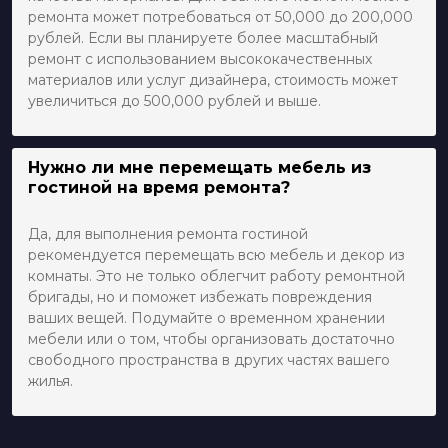
ремонта может потребоваться от 50,000 до 200,000
рублей. Если вы планируете более масштабный
ремонт с использованием высококачественных
материалов или услуг дизайнера, стоимость может
увеличиться до 500,000 рублей и выше.
Нужно ли мне перемещать мебель из
гостиной на время ремонта?
Да, для выполнения ремонта гостиной
рекомендуется перемещать всю мебель и декор из
комнаты. Это не только облегчит работу ремонтной
бригады, но и поможет избежать повреждения
ваших вещей. Подумайте о временном хранении
мебели или о том, чтобы организовать достаточно
свободного пространства в других частях вашего
жилья.