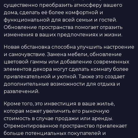
существенно преобразить атмосферу вашего
дома, сделать её более комфортной и
функциональной для всей семьи и гостей.
Обновление пространства помогает отразить
изменения в ваших предпочтениях и жизни.
Новая обстановка способна улучшить настроение
и самочувствие. Замена мебели, обновление
цветовой гаммы или добавление современных
элементов декора могут сделать комнату более
привлекательной и уютной. Также это создает
дополнительные возможности для отдыха и
развлечений.
Кроме того, это инвестиция в ваше жильё,
которая может увеличить его рыночную
стоимость в случае продажи или аренды.
Отремонтированное пространство привлекает
больше потенциальных покупателей и