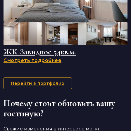
ЖК Завидное 54кв.м.
Смотреть подробнее
Перейти в портфолио
Почему стоит обновить вашу
гостиную?
Свежие изменения в интерьере могут