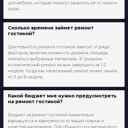
для мебели, которые помогут защитить её от пыли и
грязи.
Сколько времени займет ремонт
гостиной?
Длительность ремонта гостиной зависит от ряда
факторов, включая сложность дизайна, площадь
комнаты и выбранные материалы. В среднем,
косметический ремонт можно завершить за 1-2
недели, тогда как капитальный ремонт может занять
от 3 до 8 недель.
Какой бюджет мне нужно предусмотреть
на ремонт гостиной?
Бюджет на ремонт гостиной значительно
варьируется в зависимости от ваших планов и
качества материалов. Для обычного косметического