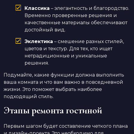
Классика
– элегантность и благородство.
Временно проверенные решения и
качественные материалы обеспечивают
достойный вид.
Эклектика
– смешение разных стилей,
цветов и текстур. Для тех, кто ищет
нетрадиционные и уникальные
решения.
Подумайте, какие функции должна выполнить
ваша комната и что вам важно в повседневной
жизни. Это поможет выбрать наиболее
подходящий стиль.
Этапы ремонта гостиной
Первым шагом будет составление четкого плана
и дизайн-проекта. Это необходимо для