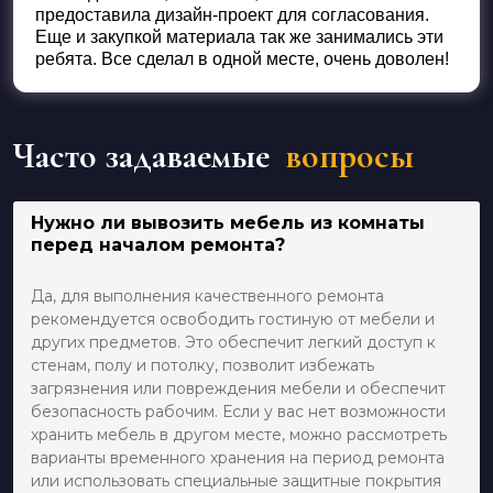
предоставила дизайн-проект для согласования.
Еще и закупкой материала так же занимались эти
ребята. Все сделал в одной месте, очень доволен!
Часто задаваемые
вопросы
Нужно ли вывозить мебель из комнаты
перед началом ремонта?
Да, для выполнения качественного ремонта
рекомендуется освободить гостиную от мебели и
других предметов. Это обеспечит легкий доступ к
стенам, полу и потолку, позволит избежать
загрязнения или повреждения мебели и обеспечит
безопасность рабочим. Если у вас нет возможности
хранить мебель в другом месте, можно рассмотреть
варианты временного хранения на период ремонта
или использовать специальные защитные покрытия