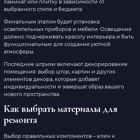
ламинат или плитку в зависимости от
выбранного стиля и бюджета.
Финальным этапом будет установка
осветительных приборов и мебели. Освещение
должно подчеркивать красоту интерьера и быть
функциональным для создания уютной
атмосферы.
Последние штрихи включают декорирование
помещения: выбор штор, картин и других
элементов декора, которые добавят
индивидуальности и завершат образ вашего
нового пространства.
Как выбрать материалы для
ремонта
Выбор правильных компонентов – ключ к