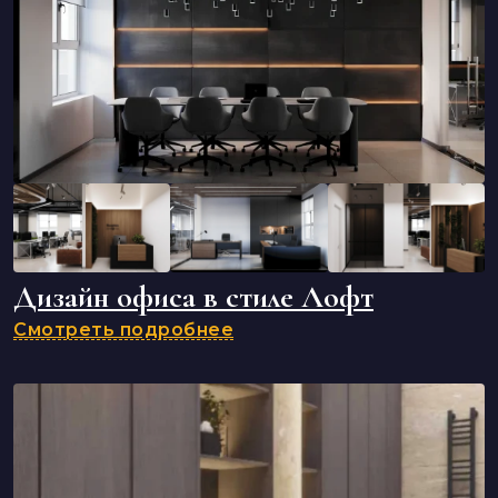
Дизайн офиса в стиле Лофт
Смотреть подробнее