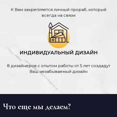
К Вам закрепляется личный прораб, который
всегда на связи
ИНДИВИДУАЛЬНЫЙ ДИЗАЙН
8 дизайнеров с опытом работы от 5 лет создадут
Ваш незабываемый дизайн
Что еще мы делаем?