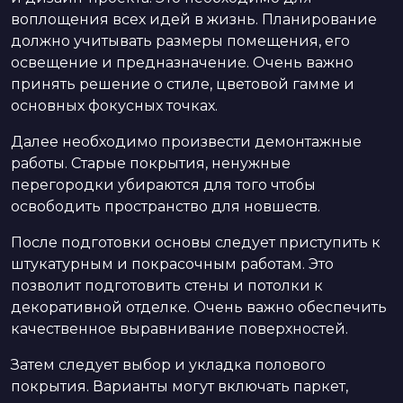
воплощения всех идей в жизнь. Планирование
должно учитывать размеры помещения, его
освещение и предназначение. Очень важно
принять решение о стиле, цветовой гамме и
основных фокусных точках.
Далее необходимо произвести демонтажные
работы. Старые покрытия, ненужные
перегородки убираются для того чтобы
освободить пространство для новшеств.
После подготовки основы следует приступить к
штукатурным и покрасочным работам. Это
позволит подготовить стены и потолки к
декоративной отделке. Очень важно обеспечить
качественное выравнивание поверхностей.
Затем следует выбор и укладка полового
покрытия. Варианты могут включать паркет,