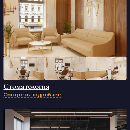
Стоматология
Смотреть подробнее