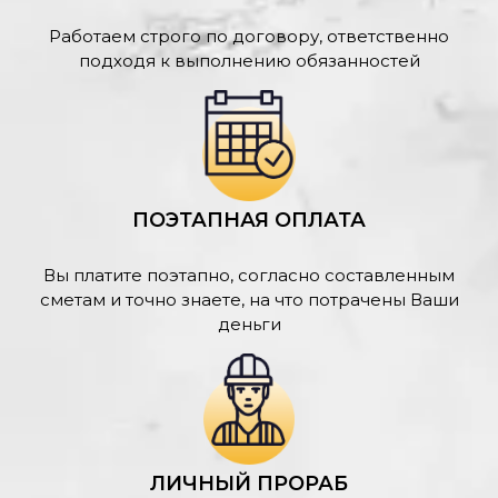
Работаем строго по договору, ответственно
подходя к выполнению обязанностей
ПОЭТАПНАЯ ОПЛАТА
Вы платите поэтапно, согласно составленным
сметам и точно знаете, на что потрачены Ваши
деньги
ЛИЧНЫЙ ПРОРАБ