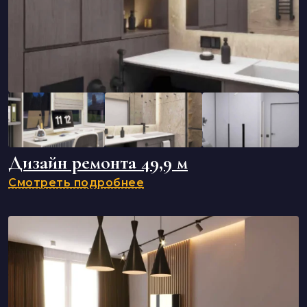
Дизайн ремонта 49,9 м
Смотреть подробнее