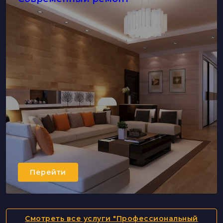
Перейти
Смотреть все услуги "Профессиональный