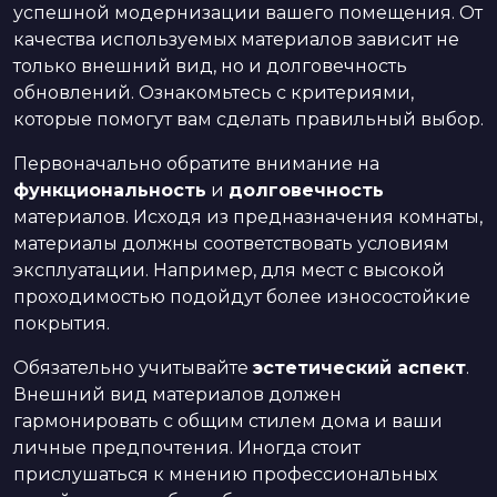
успешной модернизации вашего помещения. От
качества используемых материалов зависит не
только внешний вид, но и долговечность
обновлений. Ознакомьтесь с критериями,
которые помогут вам сделать правильный выбор.
Первоначально обратите внимание на
функциональность
и
долговечность
материалов. Исходя из предназначения комнаты,
материалы должны соответствовать условиям
эксплуатации. Например, для мест с высокой
проходимостью подойдут более износостойкие
покрытия.
Обязательно учитывайте
эстетический аспект
.
Внешний вид материалов должен
гармонировать с общим стилем дома и ваши
личные предпочтения. Иногда стоит
прислушаться к мнению профессиональных