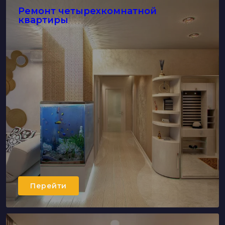
Ремонт четырехкомнатной
квартиры
Перейти