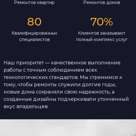
Ремонтов квартир
Ремонтов домов
80
70
%
Квалифицированных
Клиентов заказывают
специалистов
полный комплекс услуг
Наш приоритет — качественное выполнение
работы с точным соблюдением всех
технологических стандартов. Мы стремимся к
тому, чтобы ремонты служили долгие годы,
новые дома сохраняли свою надежность, а
созданные дизайны подчеркивали утонченный
вкус владельцев.