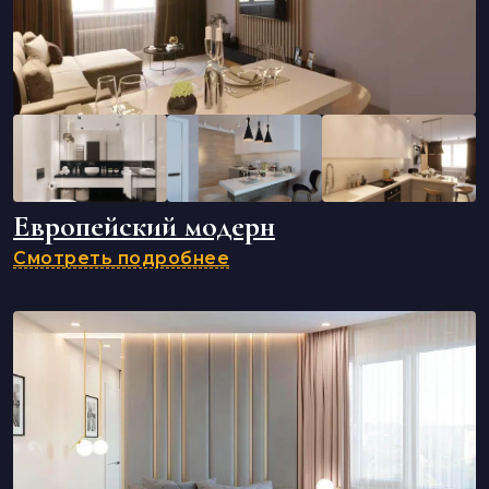
Европейский модерн
Смотреть подробнее