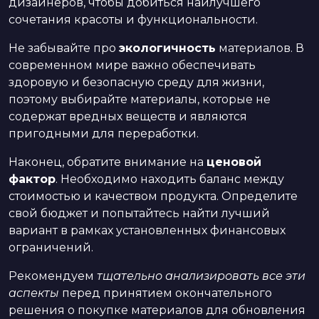
дизайнеров, чтобы добиться наилучшего
сочетания красоты и функциональности.
Не забывайте про
экологичность
материалов. В
современном мире важно обеспечивать
здоровую и безопасную среду для жизни,
поэтому выбирайте материалы, которые не
содержат вредных веществ и являются
пригодными для переработки.
Наконец, обратите внимание на
ценовой
фактор
. Необходимо находить баланс между
стоимостью и качеством продукта. Определите
свой бюджет и попытайтесь найти лучший
вариант в рамках установленных финансовых
ограничений.
Рекомендуем
тщательно анализировать все эти
аспекты
перед принятием окончательного
решения о покупке материалов для обновления