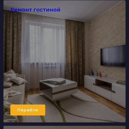
Ремонт гостиной
Перейти