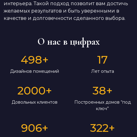
интерьера. Такой подход позволит вам достичь
желаемых результатов и быть уверенными в
качестве и долговечности сделанного выбора.
О нас в цифрах
498
+
17
Дизайнов помещений
Лет опыта
2000
+
38
+
Довольных клиентов
Построенных домов “под
ключ”
906
+
322
+