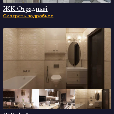
ЖК Отрадный
Смотреть подробнее