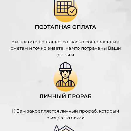
ПОЭТАПНАЯ ОПЛАТА
Вы платите поэтапно, согласно составленным
сметам и точно знаете, на что потрачены Ваши
деньги
ЛИЧНЫЙ ПРОРАБ
К Вам закрепляется личный прораб, который
всегда на связи