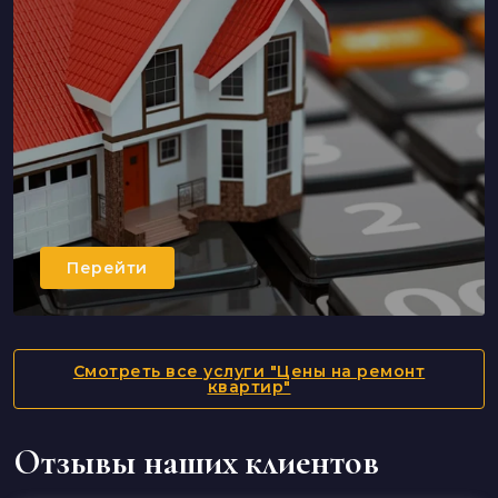
Перейти
Смотреть все услуги "Цены на ремонт
квартир"
Отзывы наших клиентов