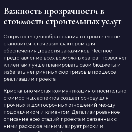
Важность прозрачности в
стоимости строительных услуг
Открытость ценообразования в строительстве
становится ключевым фактором для
обеспечения доверия заказчиков. Честное
представление всех возможных затрат позволяет
клиентам лучше планировать свои бюджеты и
избегать неприятных сюрпризов в процессе
реализации проекта.
Кристально чистая коммуникация относительно
стоимостных аспектов создаёт основу для
прочных и долгосрочных отношений между
подрядчиком и клиентом. Детализированное
описание всех стадий проекта и связанных с
ними расходов минимизирует риски и