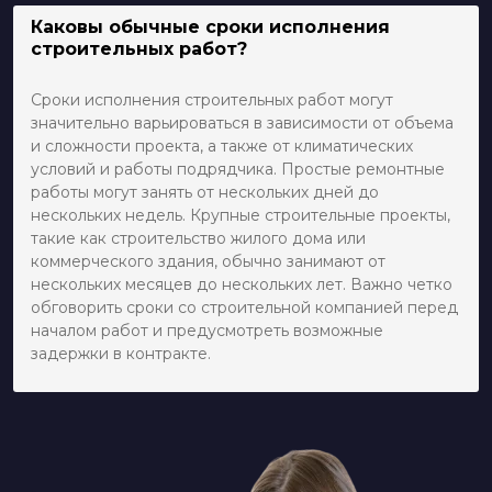
Каковы обычные сроки исполнения
строительных работ?
Сроки исполнения строительных работ могут
значительно варьироваться в зависимости от объема
и сложности проекта, а также от климатических
условий и работы подрядчика. Простые ремонтные
работы могут занять от нескольких дней до
нескольких недель. Крупные строительные проекты,
такие как строительство жилого дома или
коммерческого здания, обычно занимают от
нескольких месяцев до нескольких лет. Важно четко
обговорить сроки со строительной компанией перед
началом работ и предусмотреть возможные
задержки в контракте.