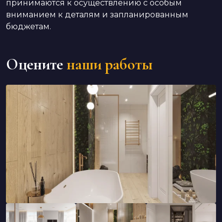
принимаются к осуществлению с особым
вниманием к деталям и запланированным
бюджетам.
Оцените
наши работы