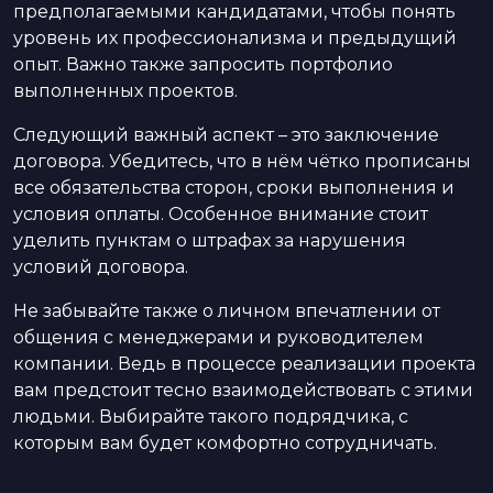
предполагаемыми кандидатами, чтобы понять
уровень их профессионализма и предыдущий
опыт. Важно также запросить портфолио
выполненных проектов.
Следующий важный аспект – это заключение
договора. Убедитесь, что в нём чётко прописаны
все обязательства сторон, сроки выполнения и
условия оплаты. Особенное внимание стоит
уделить пунктам о штрафах за нарушения
условий договора.
Не забывайте также о личном впечатлении от
общения с менеджерами и руководителем
компании. Ведь в процессе реализации проекта
вам предстоит тесно взаимодействовать с этими
людьми. Выбирайте такого подрядчика, с
которым вам будет комфортно сотрудничать.