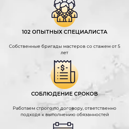
102 ОПЫТНЫХ СПЕЦИАЛИСТА
Собственные бригады мастеров со стажем от 5
лет
СОБЛЮДЕНИЕ СРОКОВ
Работаем строго по договору, ответственно
подходя к выполнению обязанностей