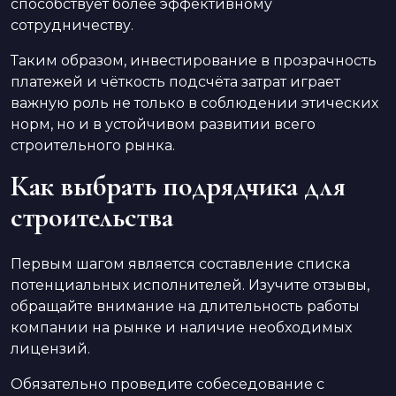
способствует более эффективному
сотрудничеству.
Таким образом, инвестирование в прозрачность
платежей и чёткость подсчёта затрат играет
важную роль не только в соблюдении этических
норм, но и в устойчивом развитии всего
строительного рынка.
Как выбрать подрядчика для
строительства
Первым шагом является составление списка
потенциальных исполнителей. Изучите отзывы,
обращайте внимание на длительность работы
компании на рынке и наличие необходимых
лицензий.
Обязательно проведите собеседование с