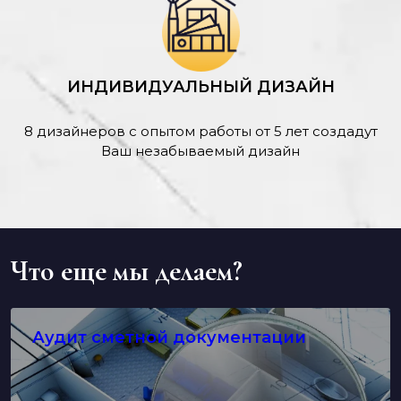
ИНДИВИДУАЛЬНЫЙ ДИЗАЙН
8 дизайнеров с опытом работы от 5 лет создадут
Ваш незабываемый дизайн
Что еще мы делаем?
Аудит сметной документации