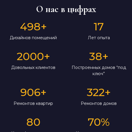
О нас в цифрах
498
+
17
Дизайнов помещений
Лет опыта
2000
+
38
+
Довольных клиентов
Построенных домов “под
ключ”
906
+
322
+
Ремонтов квартир
Ремонтов домов
80
70
%