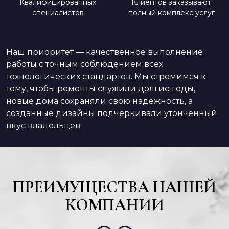
Квалифицированных
Клиентов заказывают
специалистов
полный комплекс услуг
Наш приоритет — качественное выполнение
работы с точным соблюдением всех
технологических стандартов. Мы стремимся к
тому, чтобы ремонты служили долгие годы,
новые дома сохраняли свою надежность, а
созданные дизайны подчеркивали утонченный
вкус владельцев.
ПРЕИМУЩЕСТВА НАШЕЙ
КОМПАНИИ