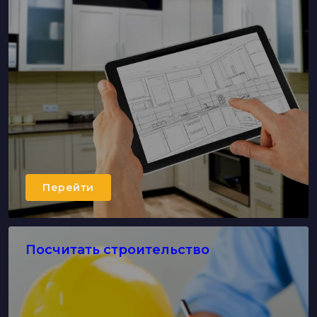
Перейти
Посчитать строительство