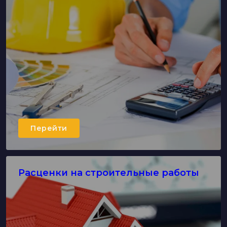
Перейти
Расценки на строительные работы