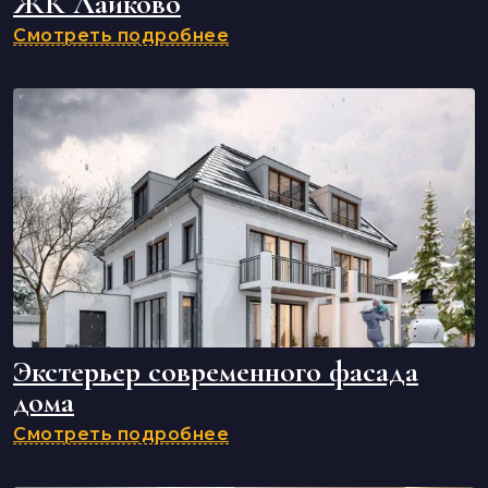
ЖК Лайково
Смотреть подробнее
Экстерьер современного фасада
дома
Смотреть подробнее