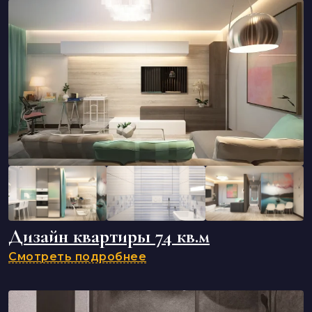
Дизайн квартиры 74 кв.м
Смотреть подробнее