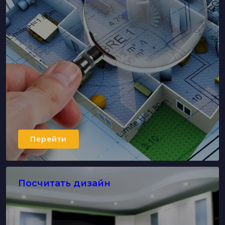
Перейти
Посчитать дизайн