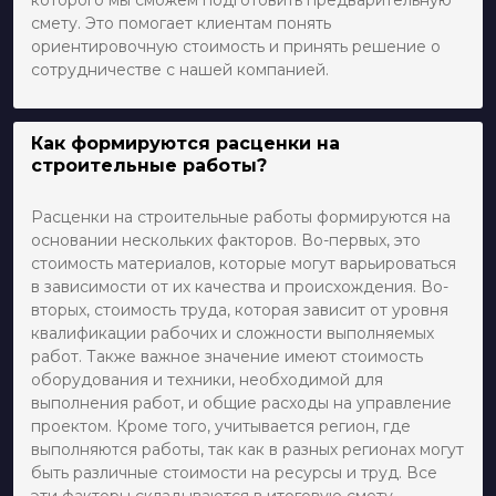
которого мы сможем подготовить предварительную
смету. Это помогает клиентам понять
ориентировочную стоимость и принять решение о
сотрудничестве с нашей компанией.
Как формируются расценки на
строительные работы?
Расценки на строительные работы формируются на
основании нескольких факторов. Во-первых, это
стоимость материалов, которые могут варьироваться
в зависимости от их качества и происхождения. Во-
вторых, стоимость труда, которая зависит от уровня
квалификации рабочих и сложности выполняемых
работ. Также важное значение имеют стоимость
оборудования и техники, необходимой для
выполнения работ, и общие расходы на управление
проектом. Кроме того, учитывается регион, где
выполняются работы, так как в разных регионах могут
быть различные стоимости на ресурсы и труд. Все