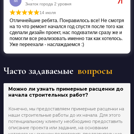
М
Знаток города 2 уровня
14 июля
Оценка
5
из 5
Отличнейшие ребята. Понравилось все! Не смотря
на то что ремонт начался год спустя после того как
сделали дизайн проект, нас подхватили сразу же и
помогли все реализовать именно так как хотелось.
Уже переехали - наслаждаемся :)
Часто задаваемые
вопросы
Можно ли узнать примерные расценки до
начала строительных работ?
Конечно, мы предоставляем примерные расценки на
наши строительные работы до их начала. Для этого
потенциальному клиенту необходимо предоставить
описание проекта или задание, на основании