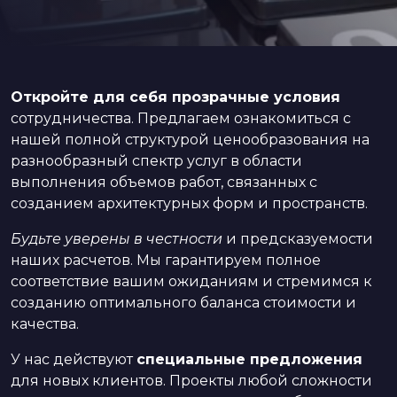
Откройте для себя прозрачные условия
сотрудничества. Предлагаем ознакомиться с
нашей полной структурой ценообразования на
разнообразный спектр услуг в области
выполнения объемов работ, связанных с
созданием архитектурных форм и пространств.
Будьте уверены в честности
и предсказуемости
наших расчетов. Мы гарантируем полное
соответствие вашим ожиданиям и стремимся к
созданию оптимального баланса стоимости и
качества.
У нас действуют
специальные предложения
для новых клиентов. Проекты любой сложности