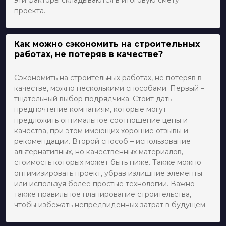
эти факторы складываются в итоговую смету
проекта.
Как можно сэкономить на строительных
работах, не потеряв в качестве?
Сэкономить на строительных работах, не потеряв в
качестве, можно несколькими способами. Первый –
тщательный выбор подрядчика. Стоит дать
предпочтение компаниям, которые могут
предложить оптимальное соотношение цены и
качества, при этом имеющих хорошие отзывы и
рекомендации. Второй способ – использование
альтернативных, но качественных материалов,
стоимость которых может быть ниже. Также можно
оптимизировать проект, убрав излишние элементы
или используя более простые технологии. Важно
также правильное планирование строительства,
чтобы избежать непредвиденных затрат в будущем.