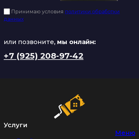
Принимаю условия
политики обработки
данных
или позвоните,
мы онлайн:
+7 (925) 208-97-42
Услуги
Меню