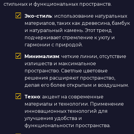
стильных и функциональных пространств.
Эко-стиль
: использование натуральных
материалов, таких как древесина, бамбук
и натуральный камень. Этот тренд
подчеркивает стремление к уюту и
гармонии с природой.
Минимализм
: четкие линии, отсутствие
излишеств и максимальное
пространство. Светлые цветовые
решения расширяют пространство,
делая его более открытым и воздушным.
Техно
: акцент на современные
материалы и технологии. Применение
инновационных технологий для
улучшения удобства и
функциональности пространства.