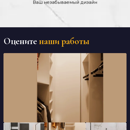
Ваш незабываемый дизайн
Оцените
наши работы