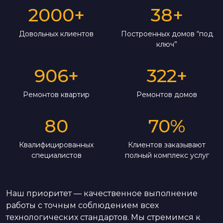
2000
+
38
+
Довольных клиентов
Построенных домов “под
ключ”
906
+
322
+
Ремонтов квартир
Ремонтов домов
80
70
%
Квалифицированных
Клиентов заказывают
специалистов
полный комплекс услуг
Наш приоритет — качественное выполнение
работы с точным соблюдением всех
технологических стандартов. Мы стремимся к