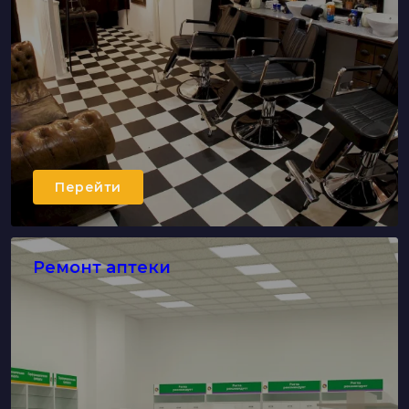
Перейти
Ремонт аптеки