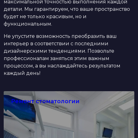
максимальной точностью выполнения каждой
детали. Мы гарантируем, что ваше пространство
будет не только красивым, но и
функциональным.
Не упустите возможность преобразить ваш
интерьер в соответствии с последними
дизайнерскими тенденциями. Позвольте
профессионалам заняться этим важным
процессом, а вы наслаждайтесь результатом
каждый день!
Ремонт стоматологии