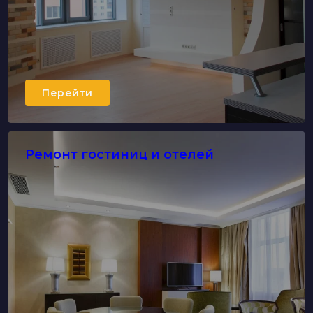
Перейти
Ремонт гостиниц и отелей