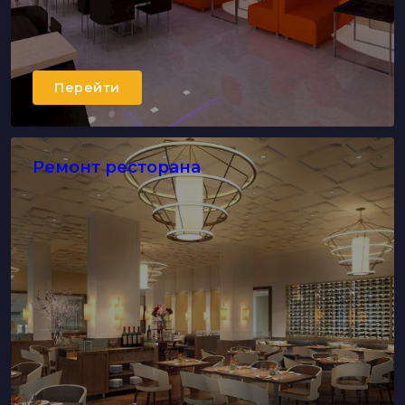
Перейти
Ремонт ресторана