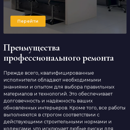
Перейти
Преимущества
профессионального ремонта
Прежде всего, квалифицированные
исполнители обладают необходимыми
знаниями и опытом для выбора правильных
материалов и технологий. Это обеспечивает
долговечность и надёжность ваших
обновлённых интерьеров. Кроме того, все работы
выполняются в строгом соответствии с
действующими строительными нормами и
кодексами, что исключает любые риски для