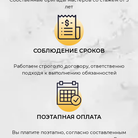
лет
СОБЛЮДЕНИЕ СРОКОВ
Работаем строго по договору, ответственно
подходя к выполнению обязанностей
ПОЭТАПНАЯ ОПЛАТА
Вы платите поэтапно, согласно составленным