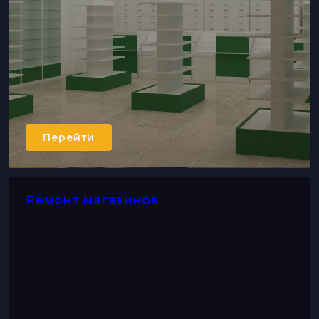
Перейти
Ремонт магазинов