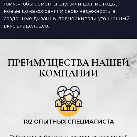
тому, чтобы ремонты служили долгие годы,
новые дома сохраняли свою надежность, а
созданные дизайны подчеркивали утонченный
вкус владельцев.
ПРЕИМУЩЕСТВА НАШЕЙ
КОМПАНИИ
102 ОПЫТНЫХ СПЕЦИАЛИСТА
Собственные бригады мастеров со стажем от 5