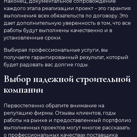
Наконец, документальное сопровождение
каждого этапа реализации проект – это гарантия
выполнения всех обязательств по договору. Это
дает дополнительную уверенность в том, что все
работы будут выполнены качественно и в
установленные сроки.
Выбирая профессиональные услуги, вы
получаете гарантированный результат, который
будет радовать вас долгие годы.
Выбор надежной строительной
компании
Первостепенно обратите внимание на
репутацию фирмы. Отзывы клиентов, годы
работы на рынке и предоставленный портфолио
выполненных проектов могут многое рассказать
о профессиональных качествах поставщика