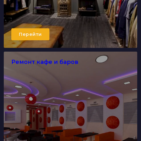
Перейти
Ремонт кафе и баров