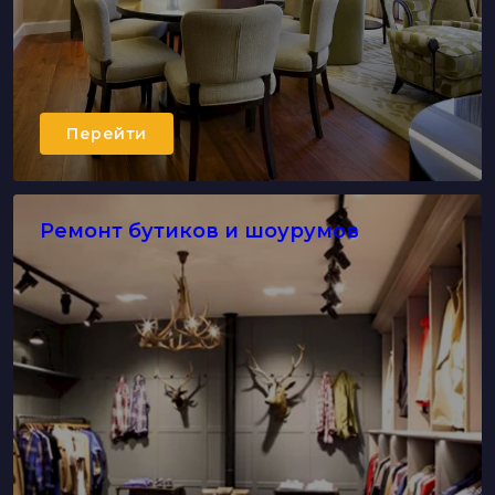
Перейти
Ремонт бутиков и шоурумов