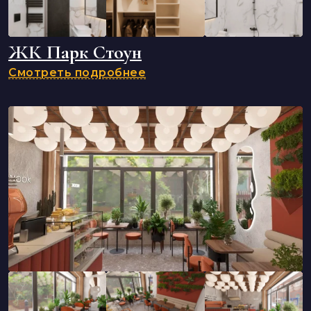
ЖК Парк Стоун
Смотреть подробнее