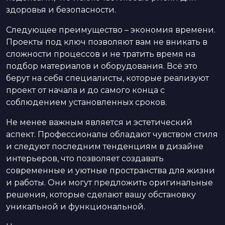
здоровья и безопасности.
Следующее преимущество – экономия времени.
Проекты под ключ позволяют вам не вникать в
сложности процессов и не тратить время на
подбор материалов и оборудования. Всё это
берут на себя специалисты, которые реализуют
проект от начала и до самого конца с
соблюдением установленных сроков.
Не менее важным является и эстетический
аспект. Профессионалы обладают чувством стиля
и следуют последним тенденциям в дизайне
интерьеров, что позволяет создавать
современные и уютные пространства для жизни
и работы. Они могут предложить оригинальные
решения, которые сделают вашу обстановку
уникальной и функциональной.