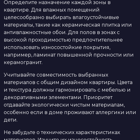
Определите назначение каждой зоны в
квартире. Для влажных помещений
целесообразно выбирать влагоустойчивые
материалы, такие как керамическая плитка или
антивлажностные обои. Для полов в зонах с
высокой проходимостью предпочтительнее
использовать износостойкие покрытия,
например, ламинат повышенной прочности или
керамогранит.
Учитывайте совместимость выбранных
материалов с общим дизайном квартиры. Цвета
и текстура должны гармонировать с мебелью и
декоративными элементами. Приоритет
отдавайте экологически чистым материалам,
особенно если в доме проживают аллергики или
дети.
Не забудьте о технических характеристиках
материалов. Изучите их износостойкость,