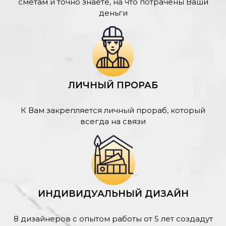
сметам и точно знаете, на что потрачены Ваши
деньги
ЛИЧНЫЙ ПРОРАБ
К Вам закрепляется личный прораб, который
всегда на связи
ИНДИВИДУАЛЬНЫЙ ДИЗАЙН
8 дизайнеров с опытом работы от 5 лет создадут