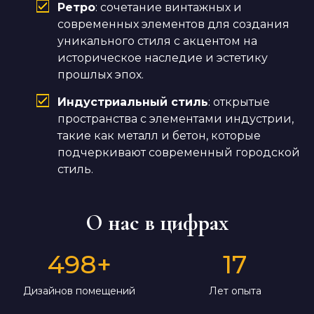
Ретро
: сочетание винтажных и
современных элементов для создания
уникального стиля с акцентом на
историческое наследие и эстетику
прошлых эпох.
Индустриальный стиль
: открытые
пространства с элементами индустрии,
такие как металл и бетон, которые
подчеркивают современный городской
стиль.
О нас в цифрах
498
+
17
Дизайнов помещений
Лет опыта