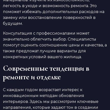
легкость в уходе и возможность ремонта. Это
поможет избежать дополнительных расходов на
замену или восстановление поверхностей в
будущем.
Консультация с профессионалами может
значительно облегчить выбор. Специалисты
помогут оценить соотношение цены и качества, а
также предложат лучшие варианты для
конкретных условий вашего жилища.
Современные тенденции в
ремонте и отделке
С каждым годом возрастает интерес к
инновационным методам обновления
интерьеров. Здесь мы рассмотрим ключевые
направления, которые задают тон в создании