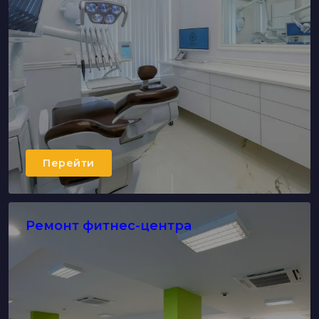
Перейти
Ремонт фитнес-центра