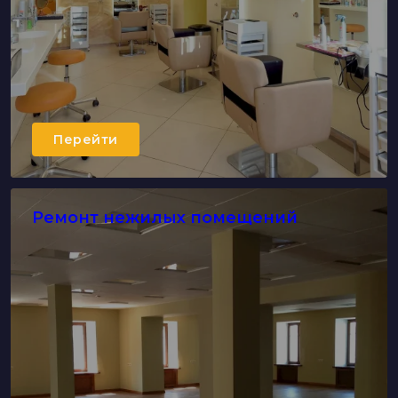
Перейти
Ремонт нежилых помещений