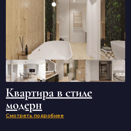
Квартира в стиле
модерн
Смотреть подробнее