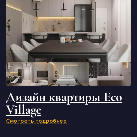
Дизайн квартиры Eco
Village
Смотреть подробнее