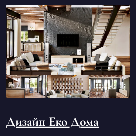
Дизайн Еко Дома