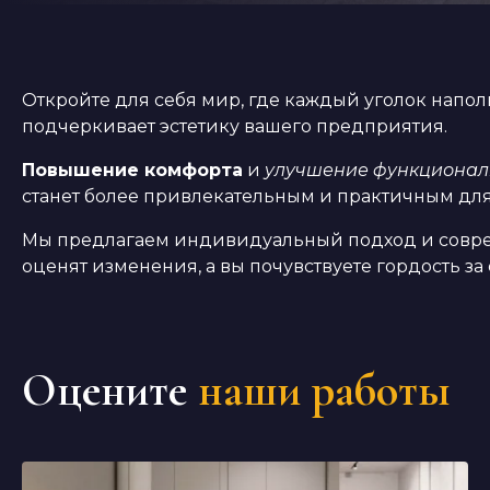
Откройте для себя мир, где каждый уголок напол
подчеркивает эстетику вашего предприятия.
Повышение комфорта
и
улучшение функционал
станет более привлекательным и практичным для
Мы предлагаем индивидуальный подход и соврем
оценят изменения, а вы почувствуете гордость за
Оцените
наши работы