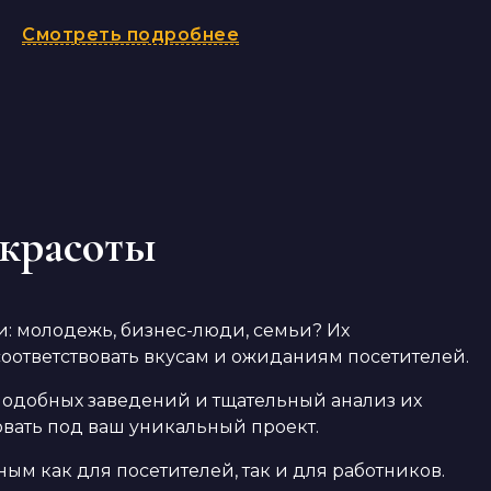
Смотреть подробнее
 красоты
: молодежь, бизнес-люди, семьи? Их
ответствовать вкусам и ожиданиям посетителей.
подобных заведений и тщательный анализ их
вать под ваш уникальный проект.
ым как для посетителей, так и для работников.