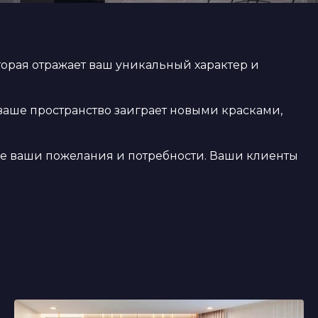
торая отражает ваш уникальный характер и
 ваше пространство заиграет новыми красками,
е ваши пожелания и потребности. Ваши клиенты