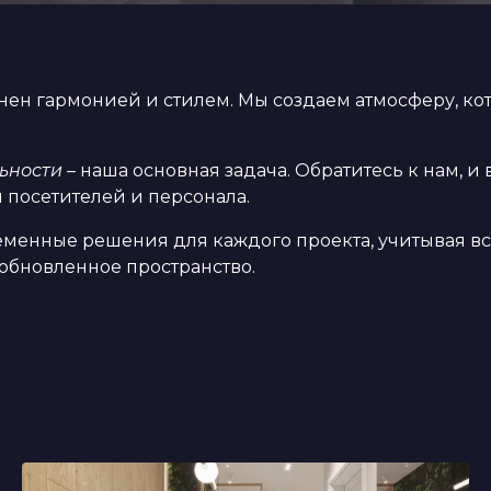
нен гармонией и стилем. Мы создаем атмосферу, ко
ьности
– наша основная задача. Обратитесь к нам, и
 посетителей и персонала.
енные решения для каждого проекта, учитывая вс
 обновленное пространство.