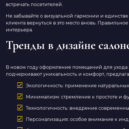
встречать посетителей.
Не забывайте о визуальной гармонии и единстве 
клиента вернуться в это место вновь. Правильно
интерьера.
Тренды в дизайне салоно
В новом году оформление помещений для ухода 
подчеркивают уникальность и комфорт, предлагая
Экологичность: применение натуральных
Минимализм: стремление к простоте и фу
Технологичность: внедрение современны
Персонализация: особое внимание к ин