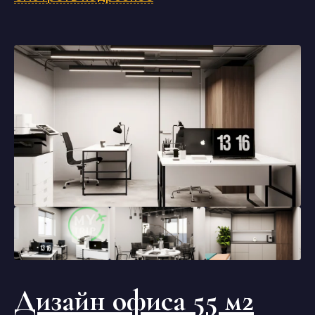
Дизайн офиса 55 м2