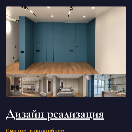
Дизайн реализация
Смотреть подробнее