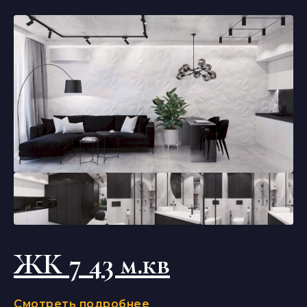
ЖК 7 43 м.кв
Смотреть подробнее