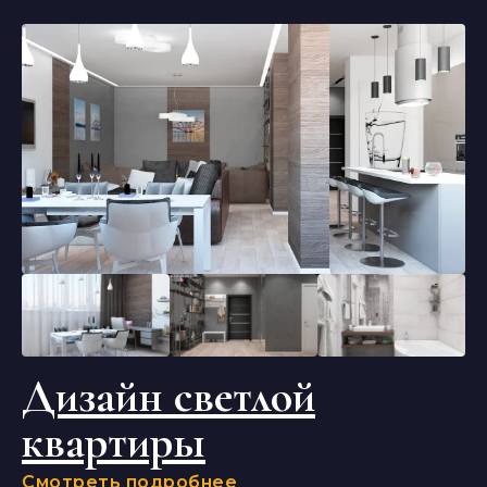
Дизайн светлой
квартиры
Смотреть подробнее