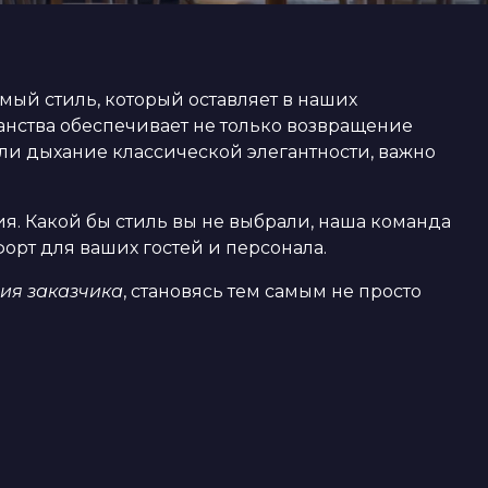
мый стиль, который оставляет в наших
нства обеспечивает не только возвращение
или дыхание классической элегантности, важно
. Какой бы стиль вы не выбрали, наша команда
рт для ваших гостей и персонала.
ия заказчика
, становясь тем самым не просто