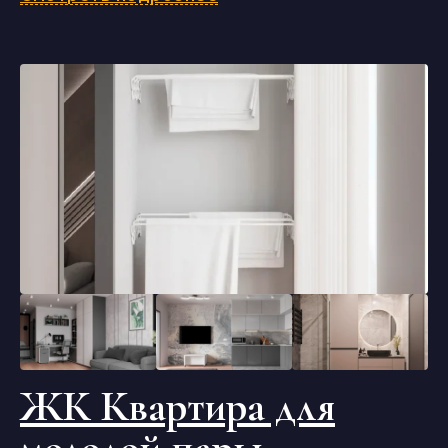
ЖК Квартира для