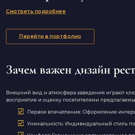
Смотреть подробнее
Перейти в портфолио
Зачем важен дизайн рес
Внешний вид и атмосфера заведения играют ключ
восприятие и оценку посетителями предлагаемы
Первое впечатление: Оформление интерье
Уникальность: Индивидуальный стиль по