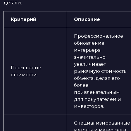
детали.
Критерий
Описание
Профессиональное
обновление
интерьера
значительно
увеличивает
Повышение
рыночную стоимость
стоимости
объекта, делая его
более
привлекательным
для покупателей и
инвесторов.
Специализированные
методы и материалы