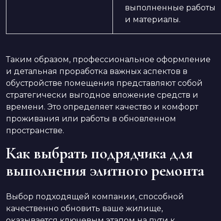
выполненные работы
и материалы.
Таким образом, профессиональное оформление
и детальная проработка важных аспектов в
обустройстве помещения представляют собой
стратегически выгодное вложение средств и
времени. Это определяет качество и комфорт
проживания или работы в обновленном
пространстве.
Как выбрать подрядчика для
выполнения элитного ремонта
Выбор подходящей компании, способной
качественно обновить ваше жилище,
оказывается ключевым этапом на пути к