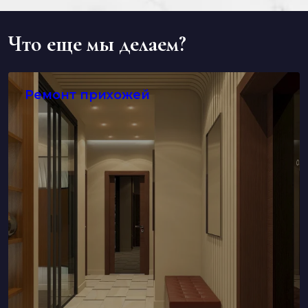
Что еще мы делаем?
Ремонт прихожей