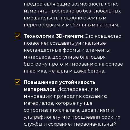
предоставляющие возможность легко
изменять пространство без глобальных
вмешательств, подобно съемным
перегородкам и мобильным панелям.
Технологии 3D-печати
: Это новшество
позволяет создавать уникальные
нестандартные формы и элементы
интерьера, доступные благодаря
быстрому прототипированию на основе
пластика, металла и даже бетона.
Повышенная устойчивость
материалов
: Исследования и
инновации приводят к созданию
материалов, которые лучше
сопротивляются влаге, царапинам и
ультрафиолету, что продлевает срок их
службы и сохраняет первоначальный