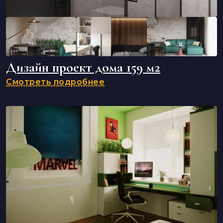
Дизайн проект дома 159 м2
Смотреть подробнее