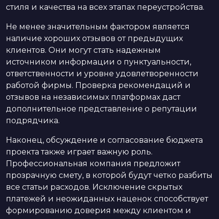
стиля и качества на всех этапах переустройства.
Не менее значительным фактором является
наличие хороших отзывов от предыдущих
клиентов. Они могут стать надежным
источником информации о пунктуальности,
ответственности и уровне удовлетворенности
работой фирмы. Проверка рекомендаций и
отзывов на независимых платформах даст
дополнительное представление о репутации
подрядчика.
Наконец, обсуждение и согласование бюджета
проекта также играет важную роль.
Профессиональная компания предложит
прозрачную смету, в которой будут четко разбиты
все статьи расходов. Исключение скрытых
платежей и неожиданных наценок способствует
формированию доверия между клиентом и