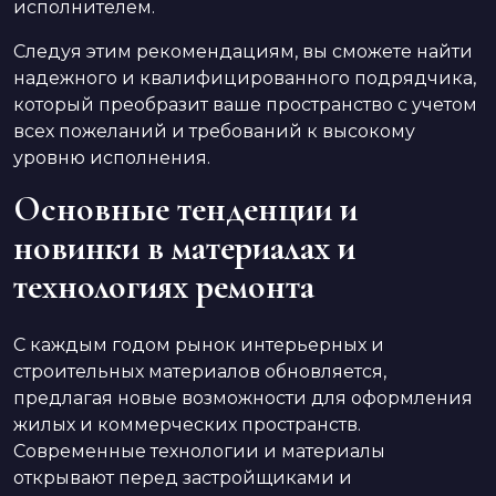
исполнителем.
Следуя этим рекомендациям, вы сможете найти
надежного и квалифицированного подрядчика,
который преобразит ваше пространство с учетом
всех пожеланий и требований к высокому
уровню исполнения.
Основные тенденции и
новинки в материалах и
технологиях ремонта
С каждым годом рынок интерьерных и
строительных материалов обновляется,
предлагая новые возможности для оформления
жилых и коммерческих пространств.
Современные технологии и материалы
открывают перед застройщиками и