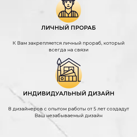
ЛИЧНЫЙ ПРОРАБ
К Вам закрепляется личный прораб, который
всегда на связи
ИНДИВИДУАЛЬНЫЙ ДИЗАЙН
8 дизайнеров с опытом работы от 5 лет создадут
Ваш незабываемый дизайн