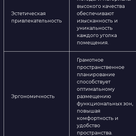
высокого качества
Эстетическая
обеспечивают
привлекательность
изысканность и
уникальность
каждого уголка
помещения.
Грамотное
пространственное
планирование
способствует
оптимальному
Эргономичность
размещению
функциональных зон,
повышая
комфортность и
удобство
пространства.