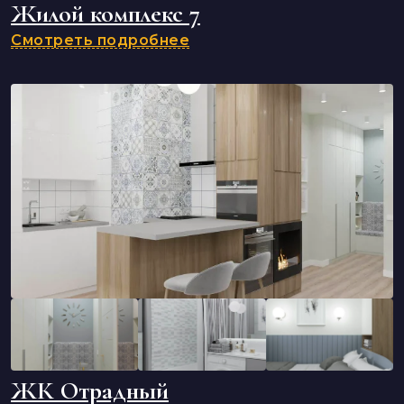
Жилой комплекс 7
Смотреть подробнее
ЖК Отрадный