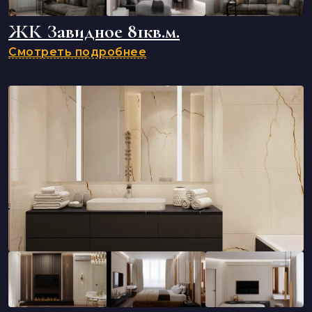
ЖК Завидное 81кв.м.
Смотреть подробнее