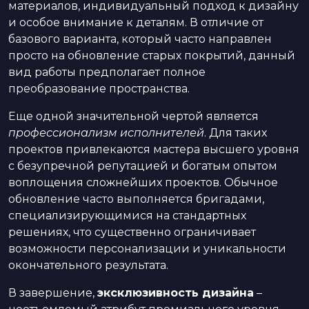
материалов, индивидуальный подход к дизайну
и особое внимание к деталям. В отличие от
базового варианта, который часто направлен
просто на обновление старых покрытий, данный
вид работы предполагает полное
преобразование пространства.
Еще одной значительной чертой является
профессионализм исполнителей
. Для таких
проектов привлекаются мастера высшего уровня
с безупречной репутацией и богатым опытом
воплощения сложнейших проектов. Обычное
обновление часто выполняется бригадами,
специализирующимися на стандартных
решениях, что существенно ограничивает
возможности персонализации и уникальности
окончательного результата.
В завершение,
эксклюзивность дизайна
–