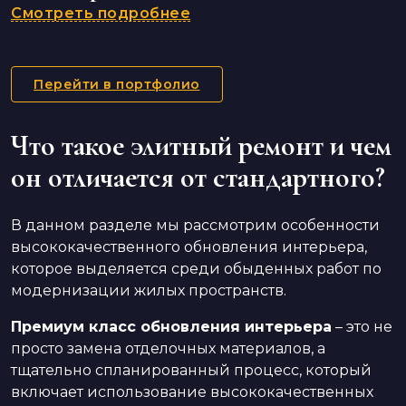
Смотреть подробнее
Перейти в портфолио
Что такое элитный ремонт и чем
он отличается от стандартного?
В данном разделе мы рассмотрим особенности
высококачественного обновления интерьера,
которое выделяется среди обыденных работ по
модернизации жилых пространств.
Премиум класс обновления интерьера
– это не
просто замена отделочных материалов, а
тщательно спланированный процесс, который
включает использование высококачественных