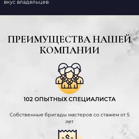
вкус владельцев.
ПРЕИМУЩЕСТВА НАШЕЙ
КОМПАНИИ
102 ОПЫТНЫХ СПЕЦИАЛИСТА
Собственные бригады мастеров со стажем от 5
лет