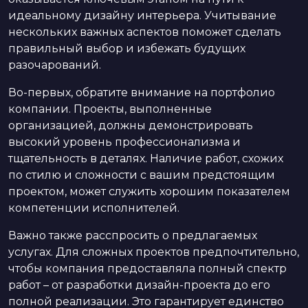
идеальному дизайну интерьера. Учитывание
нескольких важных аспектов поможет сделать
правильный выбор и избежать будущих
разочарований.
Во-первых, обратите внимание на портфолио
компании. Проекты, выполненные
организацией, должны демонстрировать
высокий уровень профессионализма и
тщательность в деталях. Наличие работ, схожих
по стилю и сложности с вашим предстоящим
проектом, может служить хорошим показателем
компетенции исполнителей.
Важно также расспросить о предлагаемых
услугах. Для сложных проектов предпочтительно,
чтобы компания предоставляла полный спектр
работ – от разработки дизайн-проекта до его
полной реализации. Это гарантирует единство