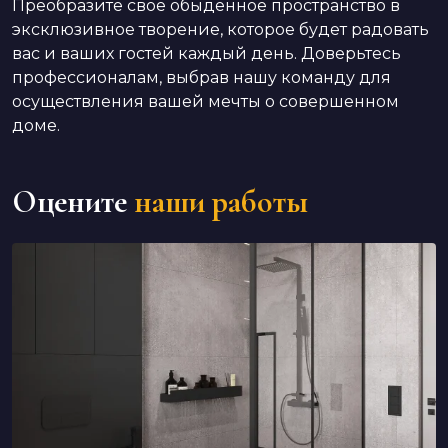
Преобразите свое обыденное пространство в
эксклюзивное творение, которое будет радовать
вас и ваших гостей каждый день. Доверьтесь
профессионалам, выбрав нашу команду для
осуществления вашей мечты о совершенном
доме.
Оцените
наши работы