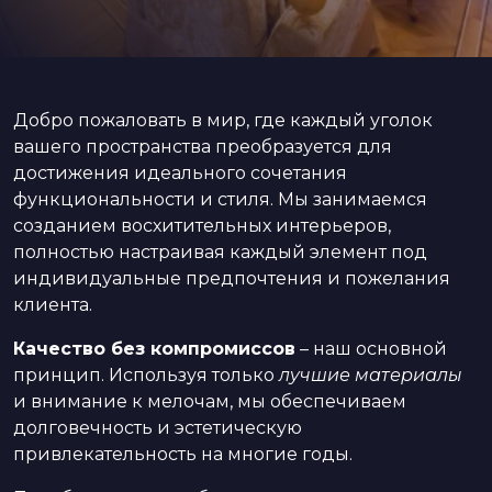
Добро пожаловать в мир, где каждый уголок
вашего пространства преобразуется для
достижения идеального сочетания
функциональности и стиля. Мы занимаемся
созданием восхитительных интерьеров,
полностью настраивая каждый элемент под
индивидуальные предпочтения и пожелания
клиента.
Качество без компромиссов
– наш основной
принцип. Используя только
лучшие материалы
и внимание к мелочам, мы обеспечиваем
долговечность и эстетическую
привлекательность на многие годы.