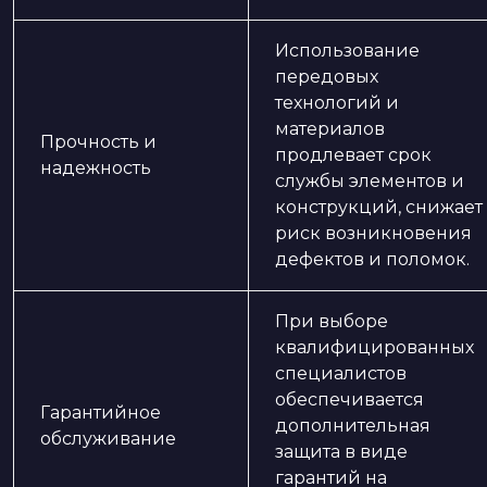
Использование
передовых
технологий и
материалов
Прочность и
продлевает срок
надежность
службы элементов и
конструкций, снижает
риск возникновения
дефектов и поломок.
При выборе
квалифицированных
специалистов
обеспечивается
Гарантийное
дополнительная
обслуживание
защита в виде
гарантий на