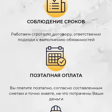
СОБЛЮДЕНИЕ СРОКОВ
Работаем строго по договору, ответственно
подходя к выполнению обязанностей
ПОЭТАПНАЯ ОПЛАТА
Вы платите поэтапно, согласно составленным
сметам и точно знаете, на что потрачены Ваши
деньги