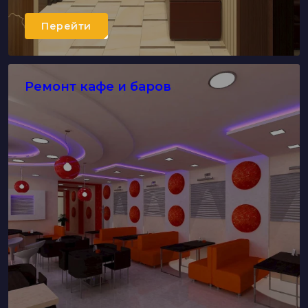
Перейти
Ремонт кафе и баров