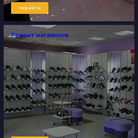
Перейти
Ремонт магазинов