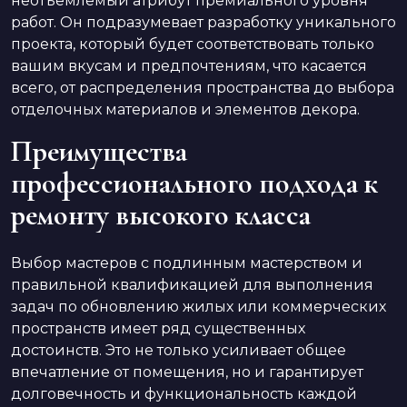
неотъемлемый атрибут премиального уровня
работ. Он подразумевает разработку уникального
проекта, который будет соответствовать только
вашим вкусам и предпочтениям, что касается
всего, от распределения пространства до выбора
отделочных материалов и элементов декора.
Преимущества
профессионального подхода к
ремонту высокого класса
Выбор мастеров с подлинным мастерством и
правильной квалификацией для выполнения
задач по обновлению жилых или коммерческих
пространств имеет ряд существенных
достоинств. Это не только усиливает общее
впечатление от помещения, но и гарантирует
долговечность и функциональность каждой