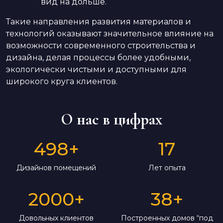
вид на дольше.
Такие направления развития материалов и
технологий оказывают значительное влияние на
возможности современного строительства и
дизайна, делая процессы более удобными,
экологически чистыми и доступными для
широкого круга клиентов.
О нас в цифрах
498
+
17
Дизайнов помещений
Лет опыта
2000
+
38
+
Довольных клиентов
Построенных домов “под