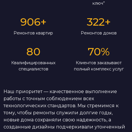
ключ”
906
+
322
+
Ремонтов квартир
Ремонтов домов
80
70
%
Квалифицированных
Клиентов заказывают
специалистов
полный комплекс услуг
Наш приоритет — качественное выполнение
работы с точным соблюдением всех
технологических стандартов. Мы стремимся к
тому, чтобы ремонты служили долгие годы,
новые дома сохраняли свою надежность, а
созданные дизайны подчеркивали утонченный