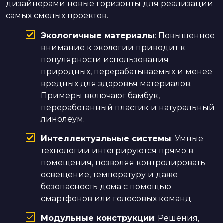
дизайнерами новые горизонты для реализации
самых смелых проектов.
Экологичные материалы
: Повышенное
внимание к экологии приводит к
популярности использования
природных, перерабатываемых и менее
вредных для здоровья материалов.
Примеры включают бамбук,
переработанный пластик и натуральный
линолеум.
Интеллектуальные системы
: Умные
технологии интегрируются прямо в
помещения, позволяя контролировать
освещение, температуру и даже
безопасность дома с помощью
смартфонов или голосовых команд.
Модульные конструкции
: Решения,