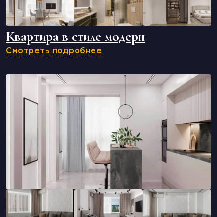
Квартира в стиле модерн
Смотреть подробнее