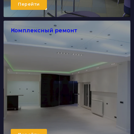
Перейти
Комплексный ремонт