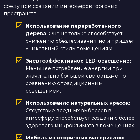
среду при создании интерьеров торговых
пространств.
Использование переработанного
дерева:
Оно не только способствует
снижению обезлесивания, но и придает
уникальный стиль помещениям.
Энергоэффективное LED-освещение:
Меньшее потребление энергии при
значительно большей светоотдаче по
сравнению с традиционным
освещением.
Использование натуральных красок:
Отсутствие вредных выбросов в
атмосферу способствует созданию более
здорового микроклимата в помещениях.
Мебель из вторичных материалов: