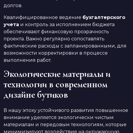
долгов.
Квалифицированное ведение
бухгалтерского
учета
и контроль за исполнением бюджета
обеспечивают финансовую прозрачность
проекта. Важно регулярно сопоставлять
фактические расходы с запланированными, для
возможности корректировки в процессе
выполнения работ.
Экологические материалы и
технологии в современном
дизайне бутиков
В нашу эпоху устойчивого развития повышенное
внимание уделяется экологически чистым
материалам и передовым технологиям, которые
минимизируют воздействие на окружающую