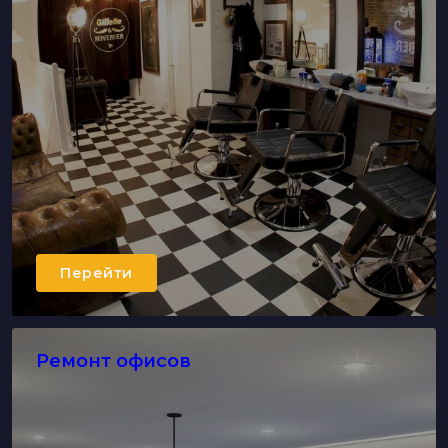
Перейти
Ремонт офисов