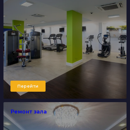
Перейти
Ремонт зала