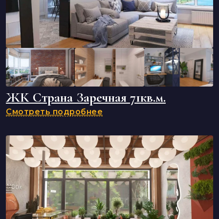
ЖК Страна Заречная 71кв.м.
Смотреть подробнее