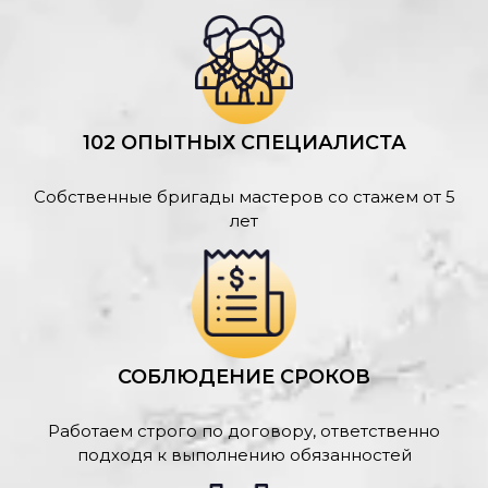
102 ОПЫТНЫХ СПЕЦИАЛИСТА
Собственные бригады мастеров со стажем от 5
лет
СОБЛЮДЕНИЕ СРОКОВ
Работаем строго по договору, ответственно
подходя к выполнению обязанностей