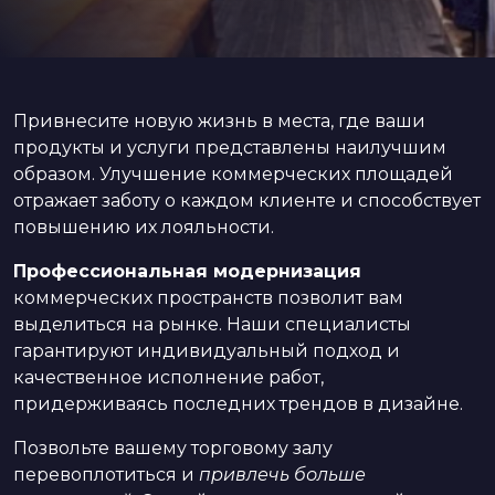
Привнесите новую жизнь в места, где ваши
продукты и услуги представлены наилучшим
образом. Улучшение коммерческих площадей
отражает заботу о каждом клиенте и способствует
повышению их лояльности.
Профессиональная модернизация
коммерческих пространств позволит вам
выделиться на рынке. Наши специалисты
гарантируют индивидуальный подход и
качественное исполнение работ,
придерживаясь последних трендов в дизайне.
Позвольте вашему торговому залу
перевоплотиться и
привлечь больше