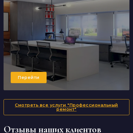
Перейти
Смотреть все услуги "Профессиональный
ремонт"
Отзывы наших клиентов