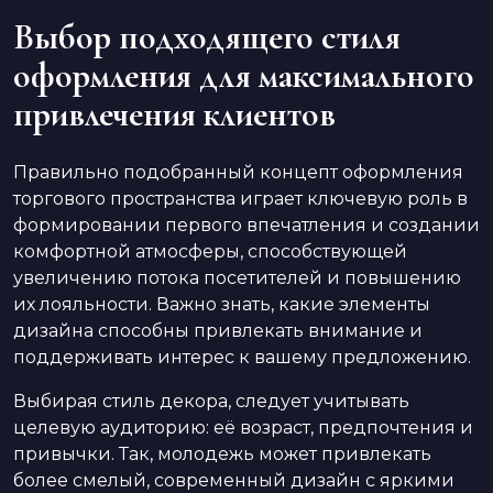
Выбор подходящего стиля
оформления для максимального
привлечения клиентов
Правильно подобранный концепт оформления
торгового пространства играет ключевую роль в
формировании первого впечатления и создании
комфортной атмосферы, способствующей
увеличению потока посетителей и повышению
их лояльности. Важно знать, какие элементы
дизайна способны привлекать внимание и
поддерживать интерес к вашему предложению.
Выбирая стиль декора, следует учитывать
целевую аудиторию: её возраст, предпочтения и
привычки. Так, молодежь может привлекать
более смелый, современный дизайн с яркими