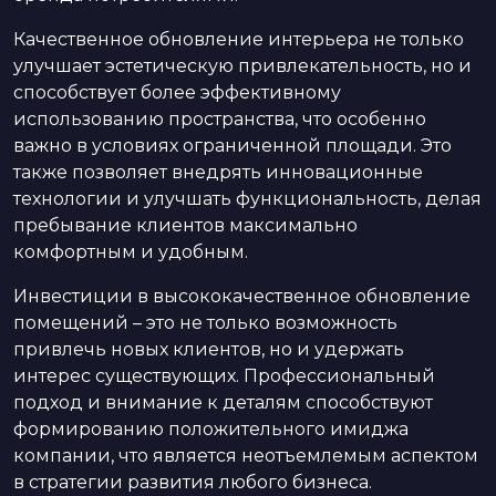
Качественное обновление интерьера не только
улучшает эстетическую привлекательность, но и
способствует более эффективному
использованию пространства, что особенно
важно в условиях ограниченной площади. Это
также позволяет внедрять инновационные
технологии и улучшать функциональность, делая
пребывание клиентов максимально
комфортным и удобным.
Инвестиции в высококачественное обновление
помещений – это не только возможность
привлечь новых клиентов, но и удержать
интерес существующих. Профессиональный
подход и внимание к деталям способствуют
формированию положительного имиджа
компании, что является неотъемлемым аспектом
в стратегии развития любого бизнеса.