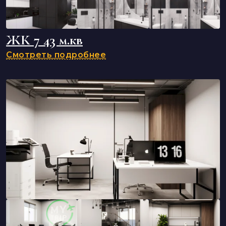
ЖК 7 43 м.кв
Смотреть подробнее