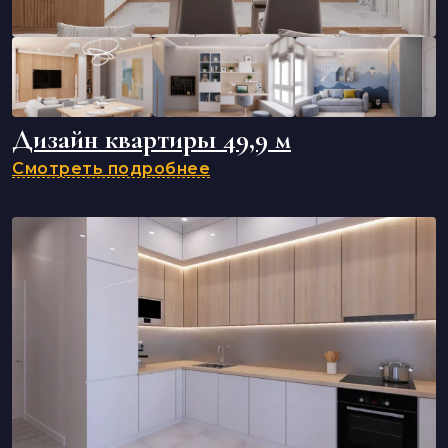
Дизайн квартиры 49,9 м
Смотреть подробнее