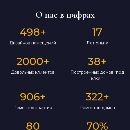
О нас в цифрах
498
+
17
Дизайнов помещений
Лет опыта
2000
+
38
+
Довольных клиентов
Построенных домов “под
ключ”
906
+
322
+
Ремонтов квартир
Ремонтов домов
80
70
%