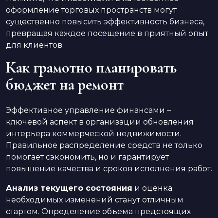
оформление торговых пространств могут
существенно повысить эффективность бизнеса,
превращая каждое посещение в приятный опыт
для клиентов.
Как грамотно планировать
бюджет на ремонт
Эффективное управление финансами –
ключевой аспект в организации обновления
интерьера коммерческой недвижимости.
Правильное распределение средств не только
помогает сэкономить, но и гарантирует
повышение качества и сроков исполнения работ.
Анализ текущего состояния
и оценка
необходимых изменений станут отличным
стартом. Определение объема предстоящих