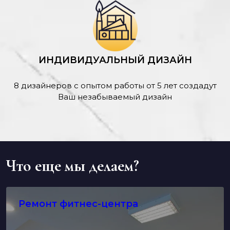
ИНДИВИДУАЛЬНЫЙ ДИЗАЙН
8 дизайнеров с опытом работы от 5 лет создадут
Ваш незабываемый дизайн
Что еще мы делаем?
Ремонт фитнес-центра