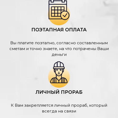
ПОЭТАПНАЯ ОПЛАТА
Вы платите поэтапно, согласно составленным
сметам и точно знаете, на что потрачены Ваши
деньги
ЛИЧНЫЙ ПРОРАБ
К Вам закрепляется личный прораб, который
всегда на связи