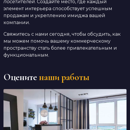
посетителей
. Создайте место, где каждый
элемент интерьера способствует успешным
продажам и укреплению имиджа вашей
компании.
Свяжитесь с нами сегодня, чтобы обсудить, как
мы можем помочь вашему коммерческому
пространству стать более привлекательным и
функциональным.
Оцените
наши работы