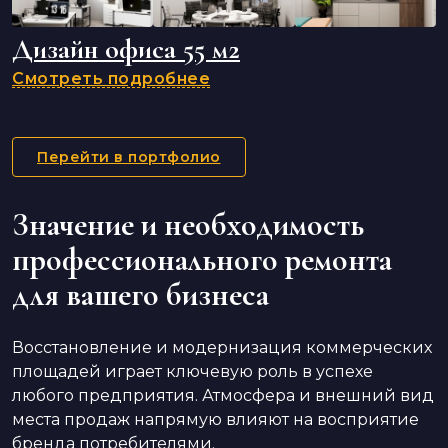
Дизайн офиса 55 м2
Смотреть подробнее
Перейти в портфолио
Значение и необходимость
профессионального ремонта
для вашего бизнеса
Восстановление и модернизация коммерческих
площадей играет ключевую роль в успехе
любого предприятия. Атмосфера и внешний вид
места продаж напрямую влияют на восприятие
бренда потребителями.