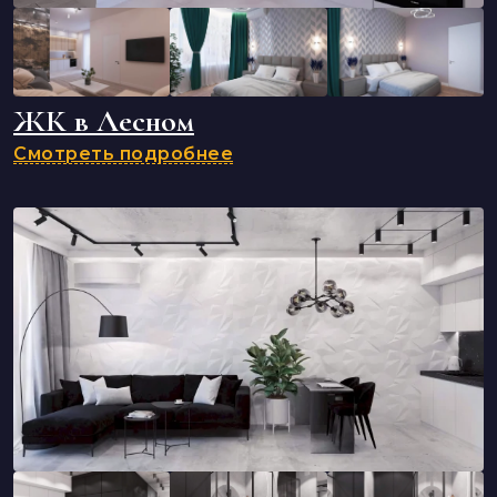
ЖК в Лесном
Смотреть подробнее