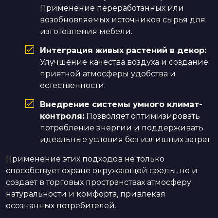
Применение переработанных или
возобновляемых источников сырья для
изготовления мебели.
Интеграция живых растений в декор:
Улучшение качества воздуха и создание
приятной атмосферы удобства и
естественности.
Внедрение системы умного климат-
контроля:
Позволяет оптимизировать
потребление энергии и поддерживать
идеальные условия без излишних затрат.
Применение этих подходов не только
способствует охране окружающей среды, но и
создает в торговых пространствах атмосферу
натуральности и комфорта, привлекая
осознанных потребителей.