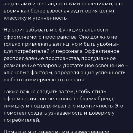
акцентами и нестандартными решениями, в то
время как более взрослая аудитория ценит
классику и утончённость.
Не стоит забывать и о функциональности
оформляемого пространства. Оно должно не
только привлекать взгляд, но и быть удобным
для потребителей и персонала. Эффективное
распределение пространства, продуманное
размещение товаров и достаточное освещение –
ключевые факторы, определяющие успешность
любого коммерческого проекта.
Также важно следить за тем, чтобы стиль
оформления соответствовал общему бренд-
имиджу и поддерживал его идентичность. Это
помогает создать узнаваемость и доверие у
потребителей.
Помните, что инвестиции в качественное