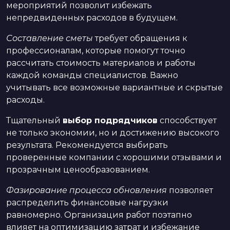
мероприятий позволит избежать
непредвиденных расходов в будущем.
Составление сметы
требует обращения к
профессионалам, которые помогут точно
рассчитать стоимость материалов и работы
каждой команды специалистов. Важно
учитывать все возможные вариантные и скрытые
расходы.
Тщательный
выбор подрядчиков
способствует
не только экономии, но и достижению высокого
результата. Рекомендуется выбирать
проверенные компании с хорошими отзывами и
прозрачным ценообразованием.
Фазирование процесса обновления
позволяет
распределить финансовые нагрузки
равномерно. Организация работ поэтапно
влияет на оптимизацию затрат и избежание