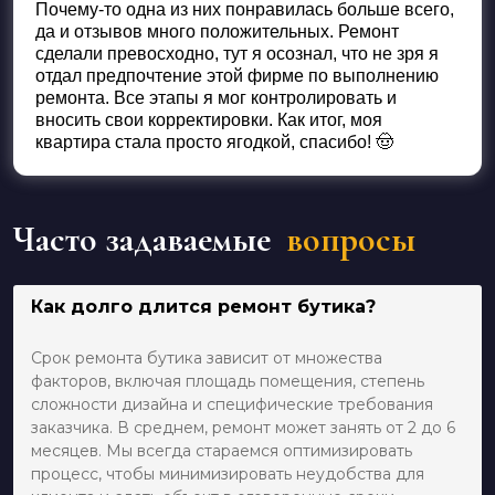
Почему-то одна из них понравилась больше всего,
да и отзывов много положительных. Ремонт
сделали превосходно, тут я осознал, что не зря я
отдал предпочтение этой фирме по выполнению
ремонта. Все этапы я мог контролировать и
вносить свои корректировки. Как итог, моя
квартира стала просто ягодкой, спасибо! 🤠
Часто задаваемые
вопросы
Как долго длится ремонт бутика?
Срок ремонта бутика зависит от множества
факторов, включая площадь помещения, степень
сложности дизайна и специфические требования
заказчика. В среднем, ремонт может занять от 2 до 6
месяцев. Мы всегда стараемся оптимизировать
процесс, чтобы минимизировать неудобства для