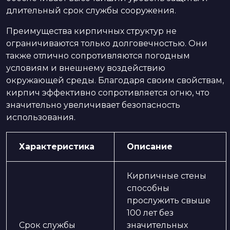
длительный срок службы сооружения.
Преимущества кирпичных структур не
ограничиваются только долговечностью. Они
также отлично сопротивляются погодным
условиям и внешнему воздействию
окружающей среды. Благодаря своим свойствам,
кирпич эффективно сопротивляется огню, что
значительно увеличивает безопасность
использования.
Характеристика
Описание
Кирпичные стены
способны
прослужить свыше
100 лет без
Срок службы
значительных