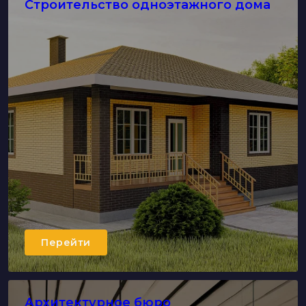
Строительство одноэтажного дома
Перейти
Архитектурное бюро