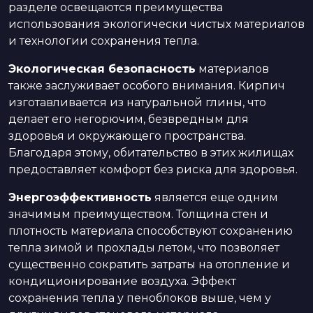
разделе освещаются преимущества
использования экологически чистых материалов
и технологии сохранения тепла.
Экологическая безопасность
материалов
также заслуживает особого внимания. Кирпич
изготавливается из натуральной глины, что
делает его негорючим, безвредным для
здоровья и окружающего пространства.
Благодаря этому, обитательство в этих жилищах
предоставляет комфорт без риска для здоровья.
Энергоэффективность
является еще одним
значимым преимуществом. Толщина стен и
плотность материала способствуют сохранению
тепла зимой и прохлады летом, что позволяет
существенно сократить затраты на отопление и
кондиционирование воздуха. Эффект
сохранения тепла у пеноблоков выше, чем у