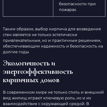
безопасности при
пожарах.
Таким образом, выбор кирпича для возведения
стен является не только эстетически
привлекательным, но и практичным решением,
обеспечивающим надежность и безопасность на
долгие годы.
Экологичность и
энергоэффективность
кирпичных домов
В современном мире не только стиль и внешний
вид жилищ играют ключевую роль, но и их
взаимодействие с окружающей средой. В