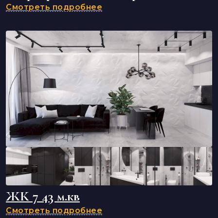
Смотреть подробнее
ЖК 7 43 м.кв
Смотреть подробнее