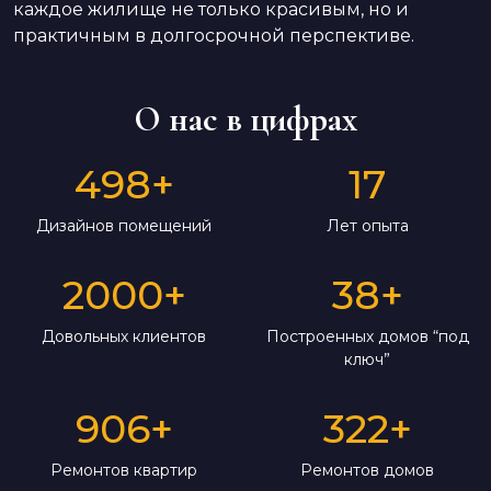
каждое жилище не только красивым, но и
практичным в долгосрочной перспективе.
О нас в цифрах
498
+
17
Дизайнов помещений
Лет опыта
2000
+
38
+
Довольных клиентов
Построенных домов “под
ключ”
906
+
322
+
Ремонтов квартир
Ремонтов домов