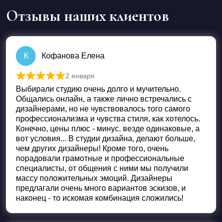
Отзывы наших клиентов
К
Кофанова Елена
2 января
Оценка
5
из 5
Выбирали студию очень долго и мучительно.
Общались онлайн, а также лично встречались с
дизайнерами, но не чувствовалось того самого
профессионализма и чувства стиля, как хотелось.
Конечно, цены плюс - минус. везде одинаковые, а
вот условия... В студии дизайна, делают больше,
чем других дизайнеры! Кроме того, очень
порадовали грамотные и профессиональные
специалисты, от общения с ними мы получили
массу положительных эмоций. Дизайнеры
предлагали очень много вариантов эскизов, и
наконец - то искомая комбинация сложились!