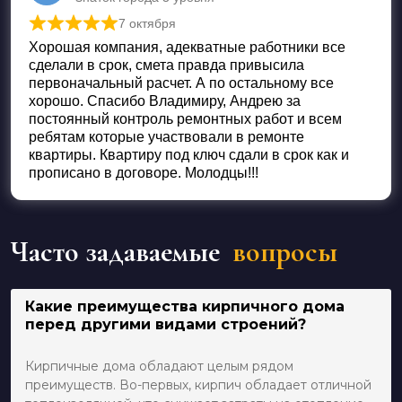
7 октября
Оценка
5
из 5
Хорошая компания, адекватные работники все
сделали в срок, смета правда привысила
первоначальный расчет. А по остальному все
хорошо. Спасибо Владимиру, Андрею за
постоянный контроль ремонтных работ и всем
ребятам которые участвовали в ремонте
квартиры. Квартиру под ключ сдали в срок как и
прописано в договоре. Молодцы!!!
Часто задаваемые
вопросы
Какие преимущества кирпичного дома
перед другими видами строений?
Кирпичные дома обладают целым рядом
преимуществ. Во-первых, кирпич обладает отличной