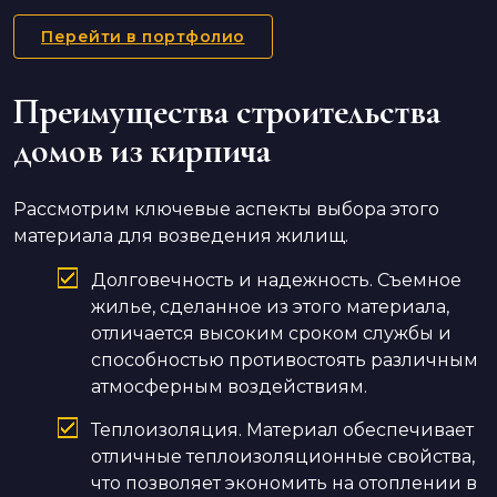
Перейти в портфолио
Преимущества строительства
домов из кирпича
Рассмотрим ключевые аспекты выбора этого
материала для возведения жилищ.
Долговечность и надежность. Съемное
жилье, сделанное из этого материала,
отличается высоким сроком службы и
способностью противостоять различным
атмосферным воздействиям.
Теплоизоляция. Материал обеспечивает
отличные теплоизоляционные свойства,
что позволяет экономить на отоплении в