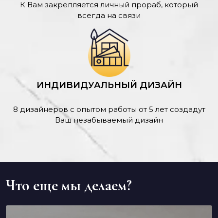
К Вам закрепляется личный прораб, который
всегда на связи
ИНДИВИДУАЛЬНЫЙ ДИЗАЙН
8 дизайнеров с опытом работы от 5 лет создадут
Ваш незабываемый дизайн
Что еще мы делаем?