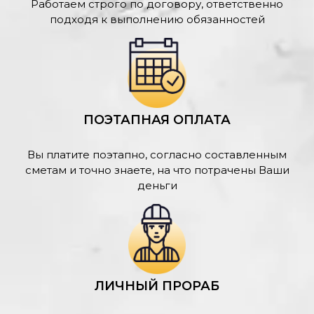
Работаем строго по договору, ответственно
подходя к выполнению обязанностей
ПОЭТАПНАЯ ОПЛАТА
Вы платите поэтапно, согласно составленным
сметам и точно знаете, на что потрачены Ваши
деньги
ЛИЧНЫЙ ПРОРАБ