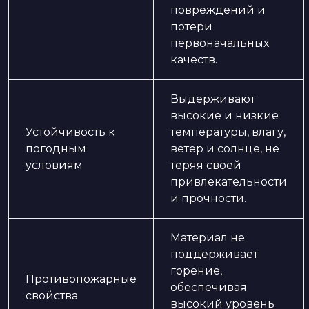
повреждений и
потери
первоначальных
качеств.
Выдерживают
высокие и низкие
Устойчивость к
температуры, влагу,
погодным
ветер и солнце, не
условиям
теряя своей
привлекательности
и прочности.
Материал не
поддерживает
горение,
Противопожарные
обеспечивая
свойства
высокий уровень