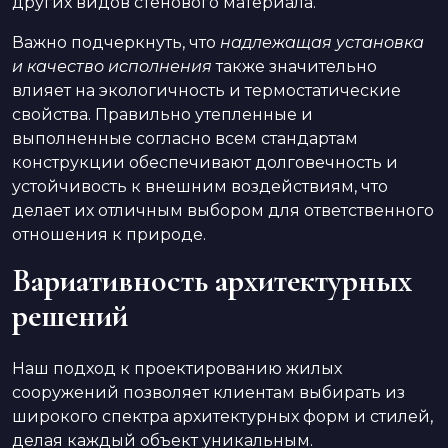
других видов стенового материала.
Важно подчеркнуть, что
надлежащая установка
и качество исполнения
также значительно
влияет на экологичность и термостатические
свойства. Правильно утепленные и
выполненные согласно всем стандартам
конструкции обеспечивают долговечность и
устойчивость к внешним воздействиям, что
делает их отличным выбором для ответственного
отношения к природе.
Вариативность архитектурных
решений
Наш подход к проектированию жилых
сооружений позволяет клиентам выбирать из
широкого спектра архитектурных форм и стилей,
делая каждый объект уникальным.