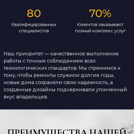
80
70
%
Квалифицированных
Клиентов заказывают
специалистов
полный комплекс услуг
Наш приоритет — качественное выполнение
работы с точным соблюдением всех
технологических стандартов. Мы стремимся к
тому, чтобы ремонты служили долгие годы,
новые дома сохраняли свою надежность, а
созданные дизайны подчеркивали утонченный
вкус владельцев.
ПРЕИМУЩЕСТВА НАШЕЙ