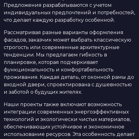
Предложения разрабатываются с учетом
индивидуальных предпочтений и потребностей,
что делает каждую разработку особенной.
Рассматривая разные варианты оформления
фасадов, заказчик может выбрать классическую
строгость или современные архитектурные
тенденции. Мы предлагаем гибкость в
планировке, которая подчеркивает
функциональность и комфортабельность
проживания. Каждая деталь, от оконной рамы до
входной двери, спроектирована с душевностью
и заботой о будущих жителях.
Наши проекты также включают возможность
интеграции современных энергоэффективных
технологий и экологически чистых материалов,
обеспечивающих устойчивое и экономичное
использование ресурсов. Эта особенность делает