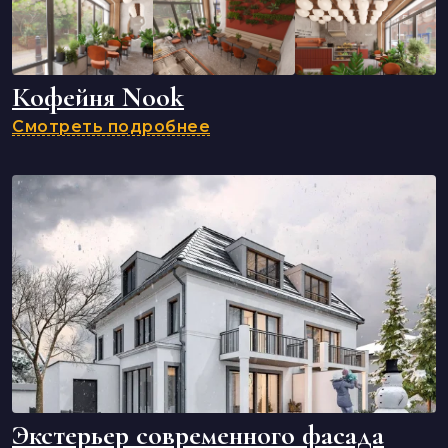
Кофейня Nook
Смотреть подробнее
Экстерьер современного фасада