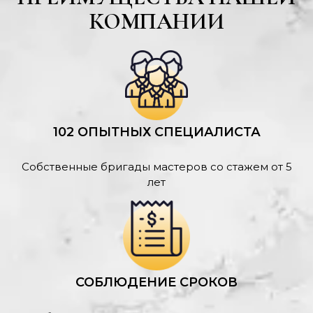
КОМПАНИИ
102 ОПЫТНЫХ СПЕЦИАЛИСТА
Собственные бригады мастеров со стажем от 5
лет
СОБЛЮДЕНИЕ СРОКОВ