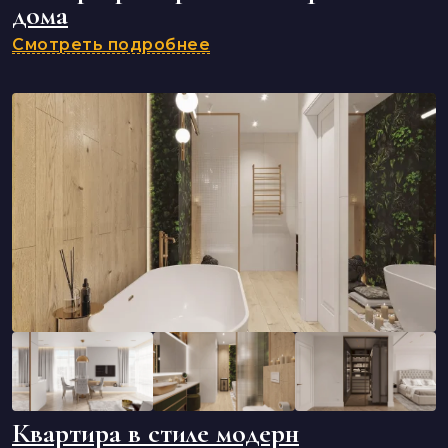
дома
Смотреть подробнее
Квартира в стиле модерн