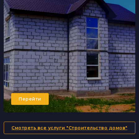
Перейти
Смотреть все услуги "Строительство домов"