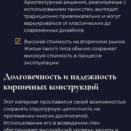
Архитектурные решения, реализуемые с
использованием таких стен, выглядят
традиционно привлекательно и могут
варьироваться от классических до
современных дизайнов.
Высокая стоимость на вторичном рынке.
Жилье такого типа обычно сохраняет
высокую стоимость в процессе
эксплуатации.
Долговечность и надежность
кирпичных конструкций
Этот материал прославился своей возможностью
сохранять структурную целостность на
протяжении многих десятилетий.
Использование его в возведении стен
обеспечивает высочайший уровень защиты и