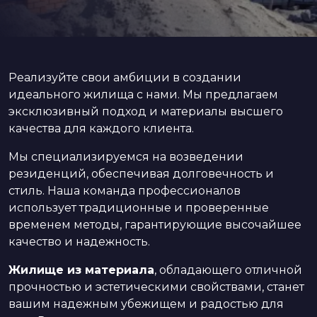
Реализуйте свои амбиции в создании
идеального жилища с нами. Мы предлагаем
эксклюзивный подход и материалы высшего
качества для каждого клиента.
Мы специализируемся на возведении
резиденций, обеспечивая долговечность и
стиль. Наша команда профессионалов
использует традиционные и проверенные
временем методы, гарантирующие высочайшее
качество и надежность.
Жилище из материала
, обладающего отличной
прочностью и эстетическими свойствами, станет
вашим надежным убежищем и радостью для