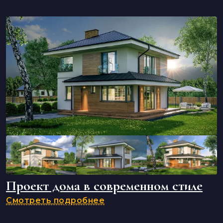
Проект дома в современном стиле
Смотреть подробнее