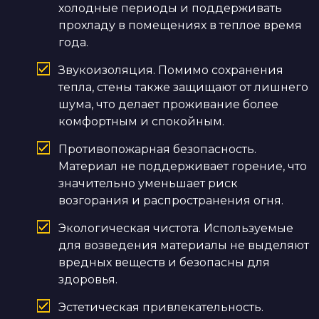
холодные периоды и поддерживать
прохладу в помещениях в теплое время
года.
Звукоизоляция. Помимо сохранения
тепла, стены также защищают от лишнего
шума, что делает проживание более
комфортным и спокойным.
Противопожарная безопасность.
Материал не поддерживает горение, что
значительно уменьшает риск
возгорания и распространения огня.
Экологическая чистота. Используемые
для возведения материалы не выделяют
вредных веществ и безопасны для
здоровья.
Эстетическая привлекательность.