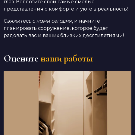
глаз. Воплотите свои самые смелые
представления о комфорте и уюте в реальность!
Свяжитесь с нами сегодня
, и начните
планировать сооружение, которое будет
радовать вас и ваших близких десятилетиями!
Оцените
наши работы