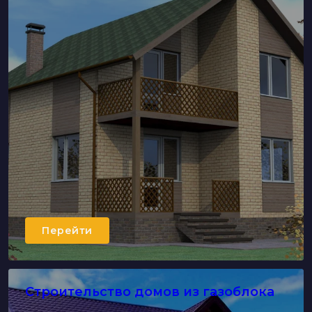
Перейти
Строительство домов из газоблока