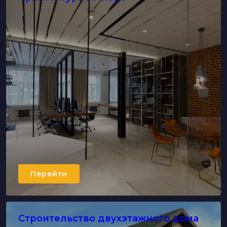
Перейти
Строительство двухэтажного дома