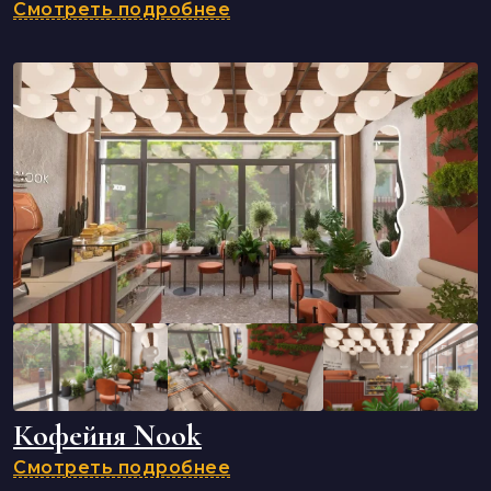
Смотреть подробнее
Кофейня Nook
Смотреть подробнее