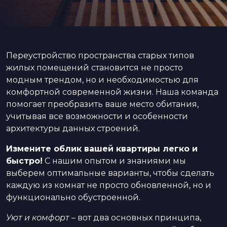
Переустройство пространства старых типов
жилых помещений становится не просто
модным трендом, но и необходимостью для
комфортной современной жизни. Наша команда
помогает преобразить ваше место обитания,
учитывая все возможности и особенности
архитектуры данных строений.
Измените облик вашей квартиры легко и
быстро!
С нашим опытом и знаниями мы
выберем оптимальные варианты, чтобы сделать
каждую из комнат не просто обновленной, но и
функционально обустроенной.
Уют и комфорт
– вот два основных принципа,