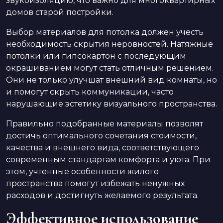
звукоизоляцию, что важно для многоквартирных
домов старой постройки.
Выбор материалов для потолка должен учесть
необходимость скрытия неровностей. Натяжные
потолки или гипсокартон с последующим
окрашиванием могут стать отличным решением.
Они не только улучшат внешний вид комнаты, но
и помогут скрыть коммуникации, часто
нарушающие эстетику визуального пространства.
Правильно подобранные материалы позволят
достичь оптимального сочетания стоимости,
качества и внешнего вида, соответствующего
современным стандартам комфорта и уюта. При
этом, учтенные особенности жилого
пространства помогут избежать ненужных
расходов и достигнуть желаемого результата.
Эффективное использование