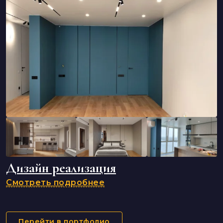
Дизайн реализация
Смотреть подробнее
Перейти в портфолио