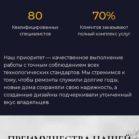
80
70
%
Квалифицированных
Клиентов заказывают
специалистов
полный комплекс услуг
Наш приоритет — качественное выполнение
работы с точным соблюдением всех
технологических стандартов. Мы стремимся к
тому, чтобы ремонты служили долгие годы,
новые дома сохраняли свою надежность, а
созданные дизайны подчеркивали утонченный
вкус владельцев.