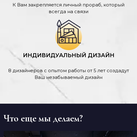
К Вам закрепляется личный прораб, который
всегда на связи
ИНДИВИДУАЛЬНЫЙ ДИЗАЙН
8 дизайнеров с опытом работы от 5 лет создадут
Ваш незабываемый дизайн
Что еще мы делаем?