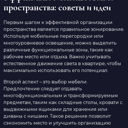
пространства: советы и идеи
Первым шагом к эффективной организации
пространства является правильное зонирование.
Используя мобильные перегородки или
многоуровневое освещение, можно выделить
различные функциональные зоны, такие как
рабочее место или отдыха. Важно учитывать
естественное движение света в квартире, чтобы
максимально использовать его потенциал.
Второй аспект – это выбор мебели.
Предпочтение следует отдавать
многофункциональным и трансформируемым
предметам, таким как складные столы, кровати с
выдвижными ящиками для хранения или
диваны с нишами. Такое решение позволит
сэкономить место и улучшить организацию