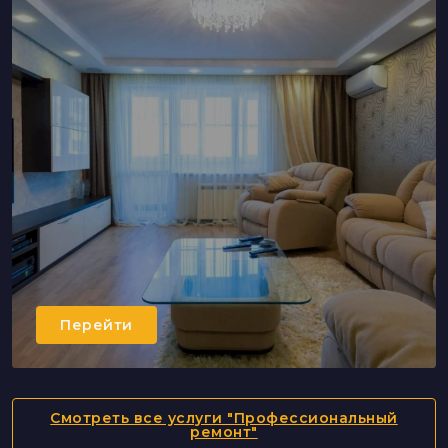
Перейти
Смотреть все услуги "Профессиональный
ремонт"