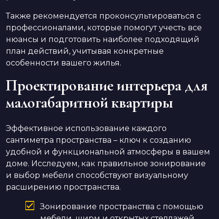
Также рекомендуется проконсультироваться с
профессионалами, которые помогут учесть все
нюансы и подготовить наиболее подходящий
план действий, учитывая конкретные
особенности вашего жилья.
Проектирование интерьера для
малогабаритной квартиры
Эффективное использование каждого
сантиметра пространства – ключ к созданию
удобной и функциональной атмосферы в вашем
доме. Исследуем, как правильное зонирование
и выбор мебели способствуют визуальному
расширению пространства.
Зонирование пространства с помощью
мебели, ширм и открытых стеллажей