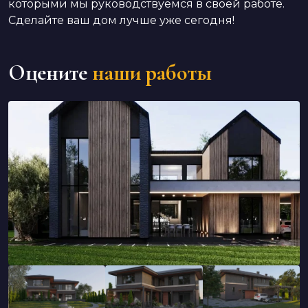
которыми мы руководствуемся в своей работе.
Сделайте ваш дом лучше уже сегодня!
Оцените
наши работы