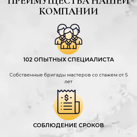
ПРЕИМУЩЕСТВА НАШЕЙ
КОМПАНИИ
102 ОПЫТНЫХ СПЕЦИАЛИСТА
Собственные бригады мастеров со стажем от 5
лет
СОБЛЮДЕНИЕ СРОКОВ