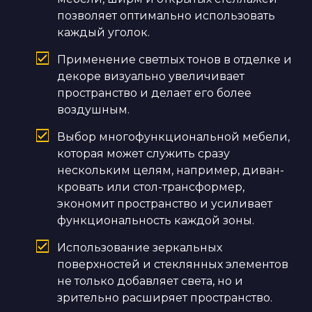
позволяет оптимально использовать
каждый уголок.
Применение светлых тонов в отделке и
декоре визуально увеличивает
пространство и делает его более
воздушным.
Выбор многофункциональной мебели,
которая может служить сразу
нескольким целям, например, диван-
кровать или стол-трансформер,
экономит пространство и усиливает
функциональность каждой зоны.
Использование зеркальных
поверхностей и стеклянных элементов
не только добавляет света, но и
зрительно расширяет пространство.