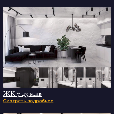
ЖК 7 43 м.кв
Смотреть подробнее