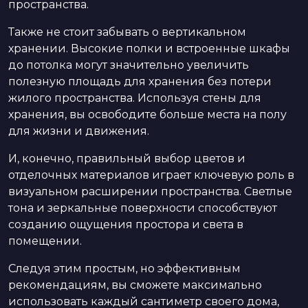
пространства.
Также не стоит забывать о вертикальном
хранении. Высокие полки и встроенные шкафы
до потолка могут значительно увеличить
полезную площадь для хранения без потери
жилого пространства. Используя стены для
хранения, вы освободите больше места на полу
для жизни и движения.
И, конечно, правильный выбор цветов и
отделочных материалов играет ключевую роль в
визуальном расширении пространства. Светлые
тона и зеркальные поверхности способствуют
созданию ощущения простора и света в
помещении.
Следуя этим простым, но эффективным
рекомендациям, вы сможете максимально
использовать каждый сантиметр своего дома,