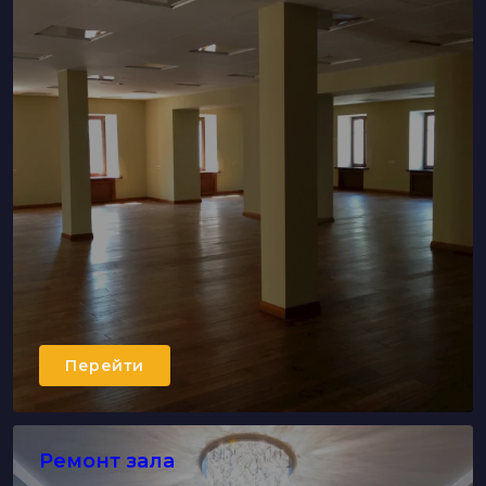
Перейти
Ремонт зала