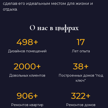
сделав его идеальным местом для жизни и
отдыха.
О нас в цифрах
498
+
17
Дизайнов помещений
Лет опыта
2000
+
38
+
Довольных клиентов
Построенных домов “под
ключ”
906
+
322
+
Ремонтов квартир
Ремонтов домов