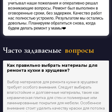
учитывал наши пожелания и оперативно решал
возникающие вопросы. Ремонт был выполнен в
оговоренные сроки, без задержек. Качество работ
нас полностью устроило. Результатом мы остались
довольны. Планируем обратиться снова, когда
будем делать ремонт у мамы❤️
Часто задаваемые
вопросы
Как правильно выбрать материалы для
ремонта кухни в хрущевке?
Выбор материалов для ремонта кухни в хрущевке
требует особого внимания. Следует выбирать
влагостойкие и долговечные материалы, такие как
керамическая плитка для стен и полимерные или
ламинированные покрытия для мебели. Особенное
внимание стоит уделить качеству краски для потолка