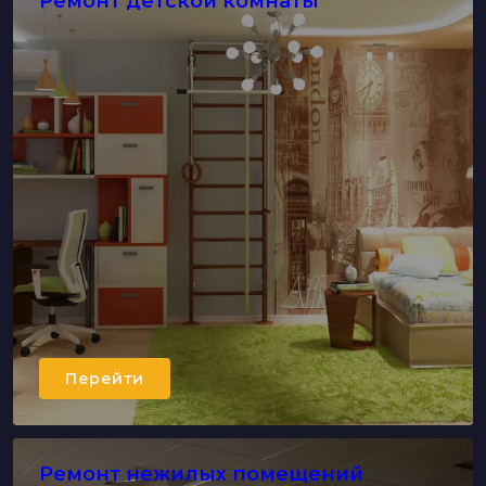
Ремонт детской комнаты
Перейти
Ремонт нежилых помещений