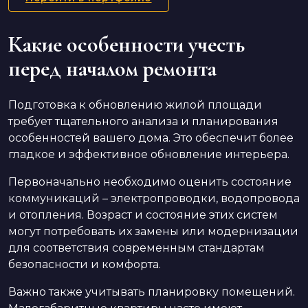
Какие особенности учесть
перед началом ремонта
Подготовка к обновлению жилой площади
требует тщательного анализа и планирования
особенностей вашего дома. Это обеспечит более
гладкое и эффективное обновление интерьера.
Первоначально необходимо оценить состояние
коммуникаций – электропроводки, водопровода
и отопления. Возраст и состояние этих систем
могут потребовать их замены или модернизации
для соответствия современным стандартам
безопасности и комфорта.
Важно также учитывать планировку помещений.