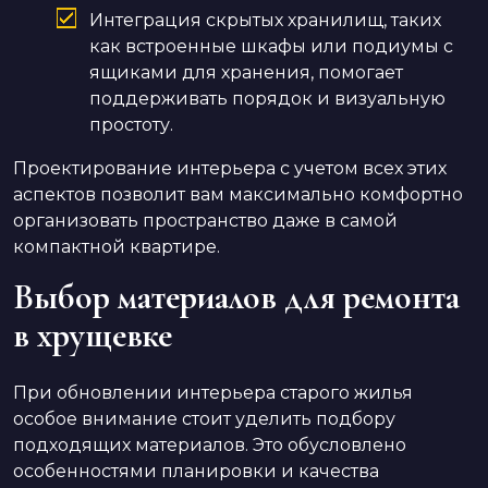
Интеграция скрытых хранилищ, таких
как встроенные шкафы или подиумы с
ящиками для хранения, помогает
поддерживать порядок и визуальную
простоту.
Проектирование интерьера с учетом всех этих
аспектов позволит вам максимально комфортно
организовать пространство даже в самой
компактной квартире.
Выбор материалов для ремонта
в хрущевке
При обновлении интерьера старого жилья
особое внимание стоит уделить подбору
подходящих материалов. Это обусловлено
особенностями планировки и качества