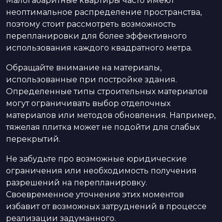
Малогабаритные квартиры часто имеют
неоптимальное распределение пространства,
поэтому стоит рассмотреть возможность
перепланировки для более эффективного
использования каждого квадратного метра.
Обращайте внимание на материалы,
использованные при постройке здания.
Определенные типы строительных материалов
могут ограничивать выбор отделочных
материалов или методов обновления. Например,
тяжелая плитка может не подойти для слабых
перекрытий.
Не забудьте про возможные юридические
ограничения или необходимость получения
разрешений на перепланировку.
Своевременное уточнение этих моментов
избавит от возможных затруднений в процессе
реализации задуманного.