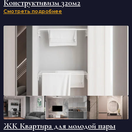
Конструктивизм 320м2
Смотреть подробнее
ЖК Квартира для молодой пары