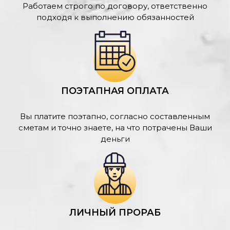
Работаем строго по договору, ответственно
подходя к выполнению обязанностей
ПОЭТАПНАЯ ОПЛАТА
Вы платите поэтапно, согласно составленным
сметам и точно знаете, на что потрачены Ваши
деньги
ЛИЧНЫЙ ПРОРАБ