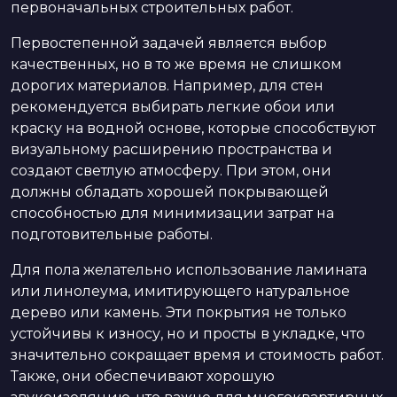
первоначальных строительных работ.
Первостепенной задачей является выбор
качественных, но в то же время не слишком
дорогих материалов. Например, для стен
рекомендуется выбирать легкие обои или
краску на водной основе, которые способствуют
визуальному расширению пространства и
создают светлую атмосферу. При этом, они
должны обладать хорошей покрывающей
способностью для минимизации затрат на
подготовительные работы.
Для пола желательно использование ламината
или линолеума, имитирующего натуральное
дерево или камень. Эти покрытия не только
устойчивы к износу, но и просты в укладке, что
значительно сокращает время и стоимость работ.
Также, они обеспечивают хорошую