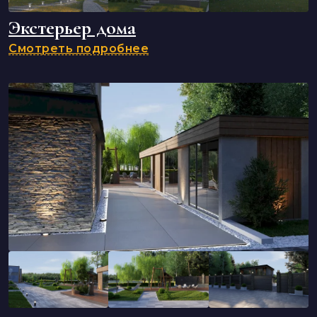
Экстерьер дома
Смотреть подробнее