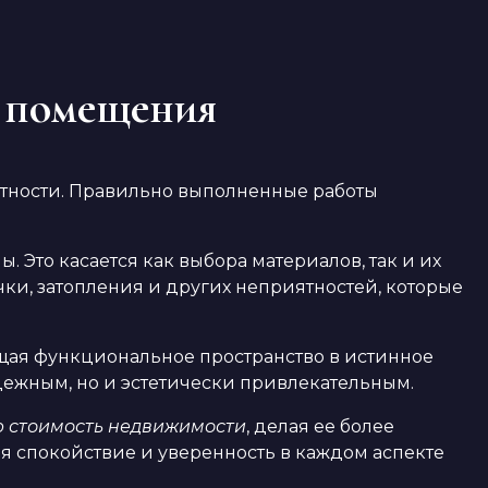
о помещения
ратности. Правильно выполненные работы
 Это касается как выбора материалов, так и их
ки, затопления и других неприятностей, которые
щая функциональное пространство в истинное
адежным, но и эстетически привлекательным.
 стоимость недвижимости
, делая ее более
 спокойствие и уверенность в каждом аспекте