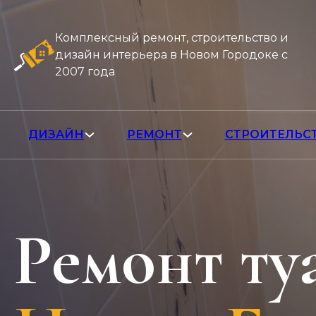
Комплексный ремонт, строительство и
дизайн интерьера в Новом Городоке с
2007 года
ДИЗАЙН
РЕМОНТ
СТРОИТЕЛЬС
Ремонт ту