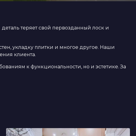
 деталь теряет свой первозданный лоск и
 стен, укладку плитки и многое другое. Наши
ения клиента.
бованиям к функциональности, но и эстетике. За