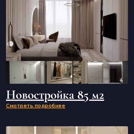
Новостройка 85 м2
Смотреть подробнее