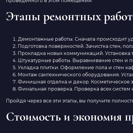
проведенного в этом помещении.
Этапы ремонтных работ
Демонтажные работы. Сначала происходит у
Подготовка поверхностей. Зачистка стен, пол
Прокладка новых коммуникаций. Установка т
Штукатурные работы. Выравнивание стен и п
Укладка плитки. Оформление пола и стен ка
Монтаж сантехнического оборудования. Устан
Финишная отделка и декор. Косметическое з
Финальная проверка. Проверка всех систем н
Пройдя через все эти этапы, вы получите полн
Стоимость и экономия п