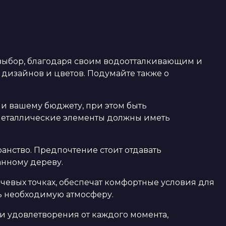
 выбор, благодаря своим водоотталкивающим и
дизайнов и цветов. Подумайте также о
 и вашему бюджету, при этом быть
металлические элементы должны иметь
анство. Предпочтение стоит отдавать
анному дереву.
евых точках, обеспечат комфортные условия для
ь необходимую атмосферу.
и удовлетворения от каждого момента,