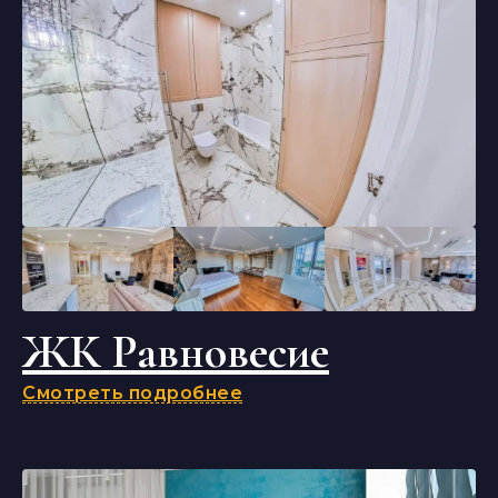
ЖК Равновесие
Смотреть подробнее