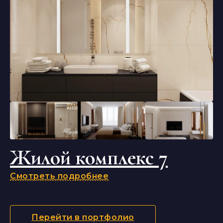
Жилой комплекс 7
Смотреть подробнее
Перейти в портфолио