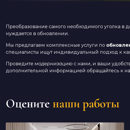
Преобразование самого необходимого уголка в д
нуждается в обновлении.
Мы предлагаем комплексные услуги по
обновле
специалисты ищут индивидуальный подход к каж
Проведите
модернизацию
с нами, и ваши удобст
дополнительной информацией обращайтесь к на
Оцените
наши работы