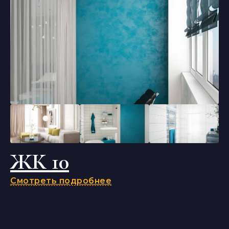
ЖК 10
Смотреть подробнее