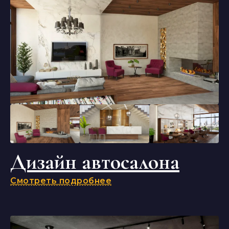
Дизайн автосалона
Смотреть подробнее