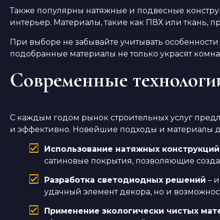
Также популярны натяжные и подвесные констр
интерьер. Материалы, такие как ПВХ или ткань, 
При выборе не забывайте учитывать особенности
подобранные материалы не только украсят комнат
Современные технологии
С каждым годом рынок строительных услуг пред
и эффективно. Новейшие подходы и материалы д
Использование натяжных конструкций
сатиновые покрытия, позволяющие созда
Разработка светодиодных решений
– и
удачный элемент декора, но и возможнос
Применение экологически чистых мат