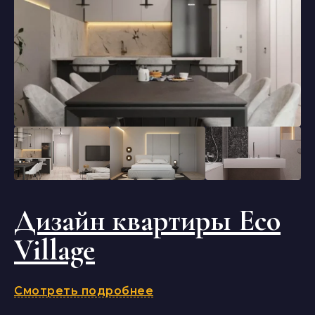
Дизайн квартиры Eco
Village
Смотреть подробнее