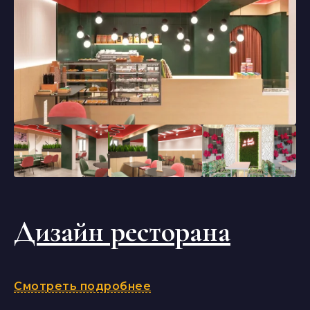
Дизайн ресторана
Смотреть подробнее