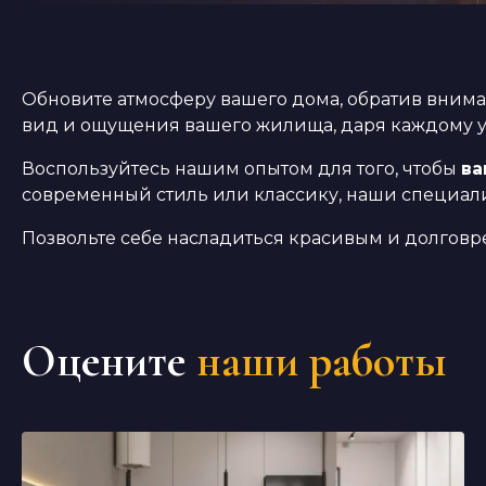
Обновите атмосферу вашего дома, обратив внима
вид и ощущения вашего жилища, даря каждому уг
Воспользуйтесь нашим опытом для того, чтобы
ва
современный стиль или классику, наши специали
Позвольте себе насладиться красивым и долговр
Оцените
наши работы