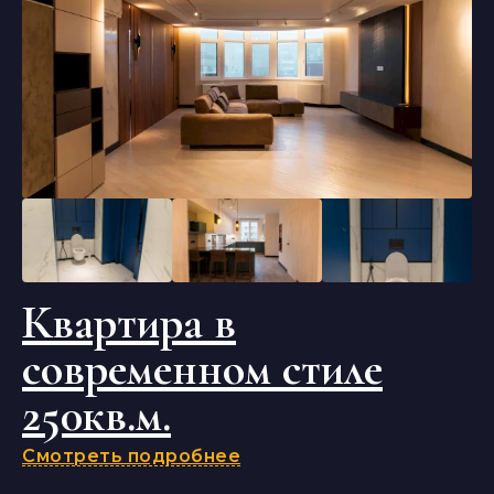
Квартира в
современном стиле
250кв.м.
Смотреть подробнее