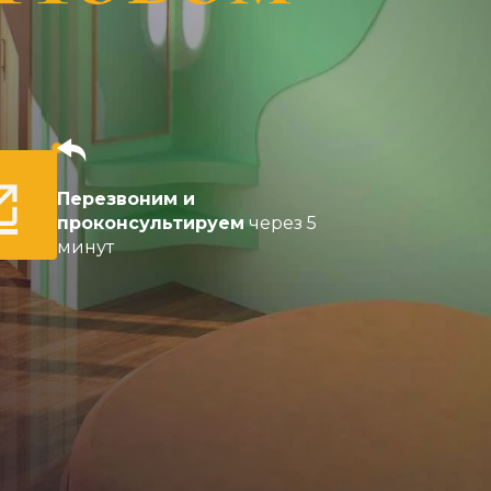
Перезвоним и
проконсультируем
через 5
минут