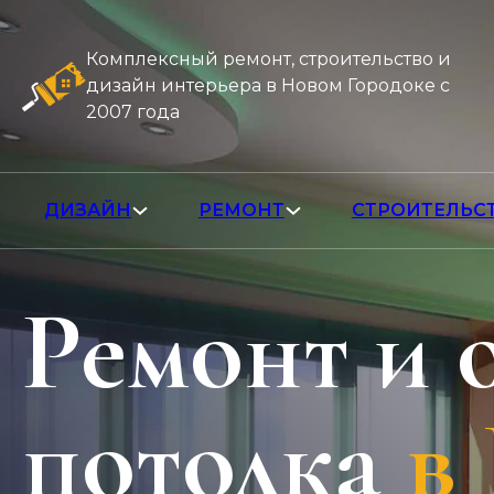
Комплексный ремонт, строительство и
дизайн интерьера в Новом Городоке с
2007 года
ДИЗАЙН
РЕМОНТ
СТРОИТЕЛЬС
Ремонт и 
потолка
в