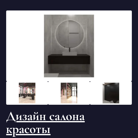
Дизайн салона
красоты