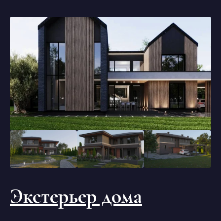
Экстерьер дома