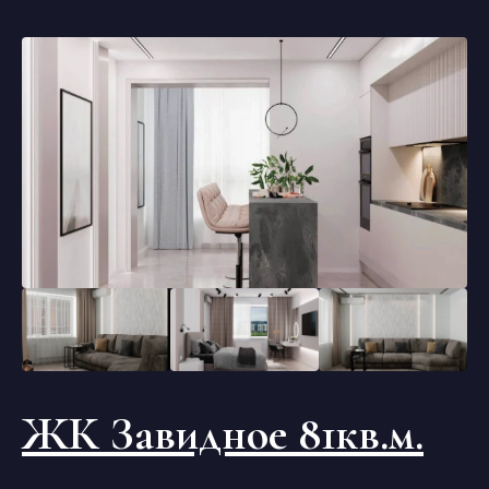
ЖК Завидное 81кв.м.