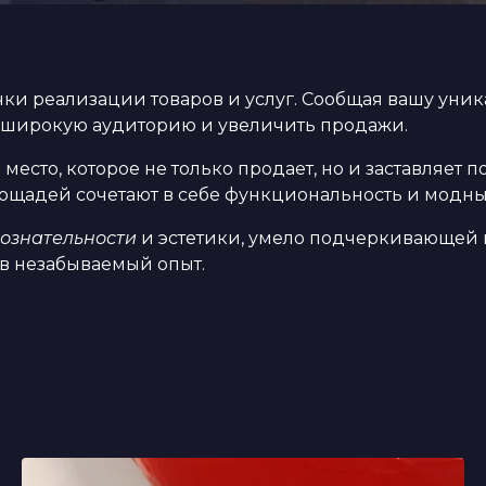
ки реализации товаров и услуг. Сообщая вашу уни
 широкую аудиторию и увеличить продажи.
есто, которое не только продает, но и заставляет 
ощадей сочетают в себе функциональность и модн
ознательности
и эстетики, умело подчеркивающей к
в незабываемый опыт.