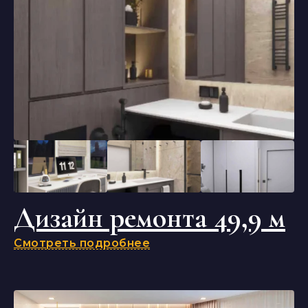
Дизайн ремонта 49,9 м
Смотреть подробнее