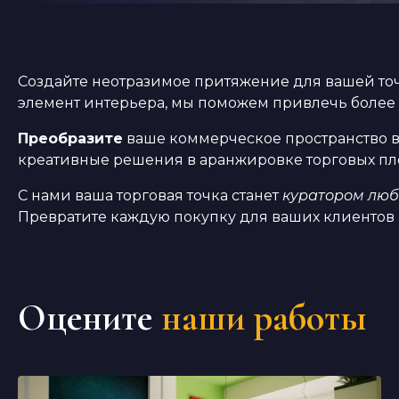
Создайте неотразимое притяжение для вашей точ
элемент интерьера, мы поможем привлечь более
Преобразите
ваше коммерческое пространство в м
креативные решения в аранжировке торговых пл
С нами ваша торговая точка станет
куратором люб
Превратите каждую покупку для ваших клиентов 
Оцените
наши работы