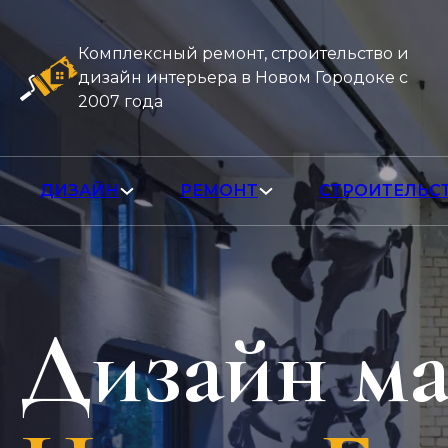
Комплексный ремонт, строительство и
дизайн интерьера в Новом Городоке с
2007 года
ДИЗАЙН
РЕМОНТ
СТРОИТЕЛЬС
Дизайн ма