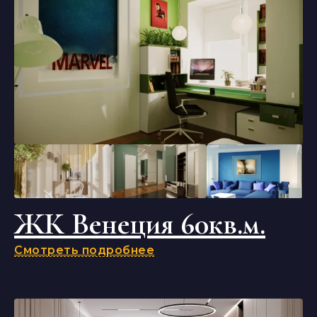
ЖК Венеция 60кв.м.
Смотреть подробнее