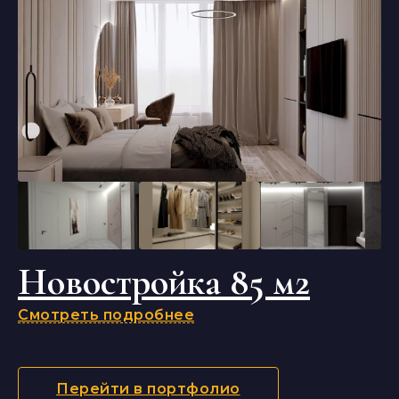
Новостройка 85 м2
Смотреть подробнее
Перейти в портфолио