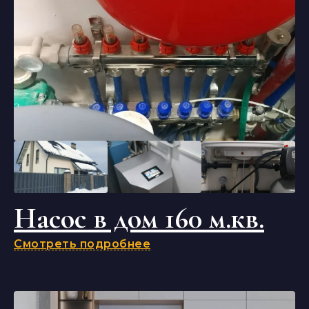
Насос в дом 160 м.кв.
Смотреть подробнее