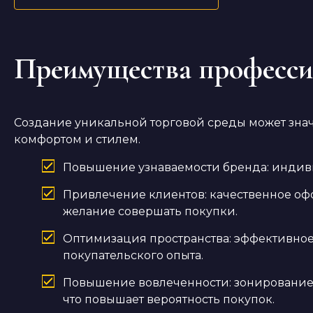
Преимущества професси
Создание уникальной торговой среды может знач
комфортом и стилем.
Повышение узнаваемости бренда: индиви
Привлечение клиентов: качественное офо
желание совершать покупки.
Оптимизация пространства: эффективное
покупательского опыта.
Повышение вовлеченности: зонирование 
что повышает вероятность покупок.