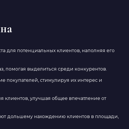
ина
та для потенциальных клиентов, наполняя его
, помогая выделиться среди конкурентов.
е покупателей, стимулируя их интерес и
 клиентов, улучшая общее впечатление от
уют дольшему нахождению клиентов в площади,