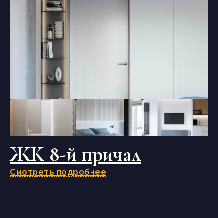
ЖК 8-й причал
Смотреть подробнее