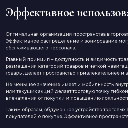
Эффективное использова
Оптимальная организация пространства в торгов
Эффективное распределение и зонирование могут
обслуживающего персонала.
Главный принцип – доступность и видимость това
размещения категорий товаров и четкой навига
товары, делает пространство привлекательнее и 
Не меньшее значение имеет и мобильность внутре
или текущих акций делает торговую точку гибко
впечатления от покупки и повышению лояльности
Таким образом, обдуманное устройство торговых
покупателей о покупке. Эффективное пространств