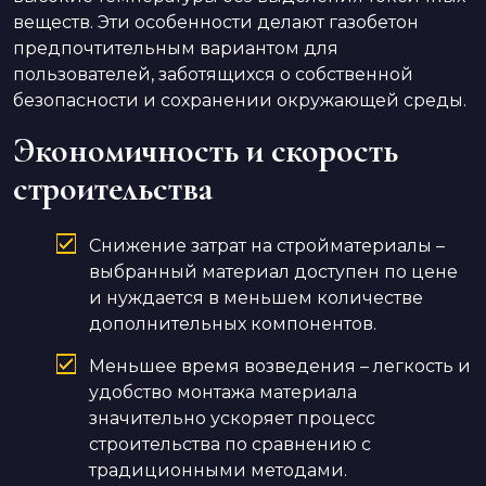
веществ. Эти особенности делают газобетон
предпочтительным вариантом для
пользователей, заботящихся о собственной
безопасности и сохранении окружающей среды.
Экономичность и скорость
строительства
Снижение затрат на стройматериалы –
выбранный материал доступен по цене
и нуждается в меньшем количестве
дополнительных компонентов.
Меньшее время возведения – легкость и
удобство монтажа материала
значительно ускоряет процесс
строительства по сравнению с
традиционными методами.