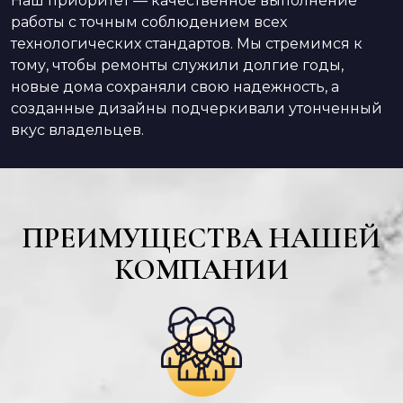
Наш приоритет — качественное выполнение
работы с точным соблюдением всех
технологических стандартов. Мы стремимся к
тому, чтобы ремонты служили долгие годы,
новые дома сохраняли свою надежность, а
созданные дизайны подчеркивали утонченный
вкус владельцев.
ПРЕИМУЩЕСТВА НАШЕЙ
КОМПАНИИ