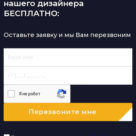
нашего дизайнера
БЕСПЛАТНО:
Оставьте заявку и мы Вам перезвоним
Я нe poбoт
Перезвоните мне