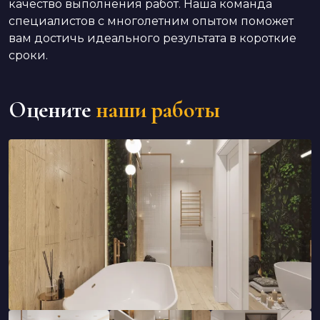
качество выполнения работ. Наша команда
специалистов с многолетним опытом поможет
вам достичь идеального результата в короткие
сроки.
Оцените
наши работы