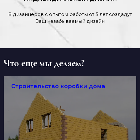
8 дизайнеров с опытом работы от 5 лет создадут
Ваш незабываемый дизайн
Что еще мы делаем?
Строительство коробки дома