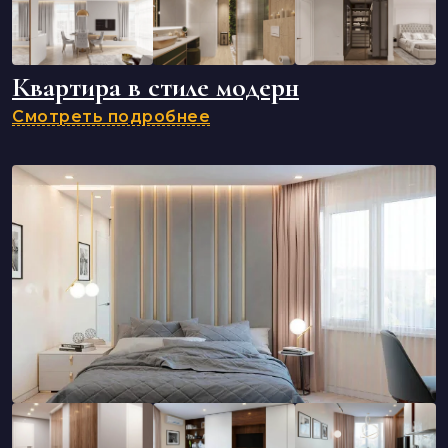
Квартира в стиле модерн
Смотреть подробнее