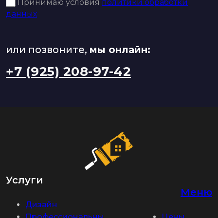
Принимаю условия
политики обработки
данных
или позвоните,
мы онлайн:
+7 (925) 208-97-42
Услуги
Меню
Дизайн
Профессиональны
Цены