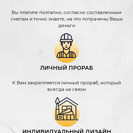
Вы платите поэтапно, согласно составленным
сметам и точно знаете, на что потрачены Ваши
деньги
ЛИЧНЫЙ ПРОРАБ
К Вам закрепляется личный прораб, который
всегда на связи
ИНДИВИДУАЛЬНЫЙ ДИЗАЙН