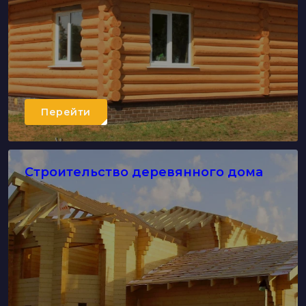
Перейти
Строительство деревянного дома