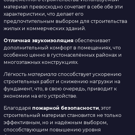
материал превосходно сочетает в себе обе эти
характеристики, что делает его
предпочтительным выбором для строительства
жилых и коммерческих зданий.
Отличная звукоизоляция
обеспечивает
дополнительный комфорт в помещениях, что
особенно ценно в густонаселённых районах и
многоэтажных конструкциях.
Лёгкость материала
способствует ускорению
строительных работ и снижению нагрузки на
фундамент, что, в свою очередь, приводит к
экономии на его устройстве.
Благодаря
пожарной безопасности
, этот
строительный материал становится не только
эффективным, но и надёжным выбором,
способствующим повышению уровня