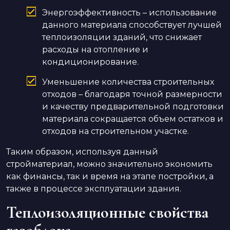
Энергоэффективность – использование
данного материала способствует лучшей
теплоизоляции зданий, что снижает
расходы на отопление и
кондиционирование.
Уменьшение количества строительных
отходов – благодаря точной размерности
и качеству предварительной подготовки
материала сокращается объем остатков и
отходов на строительном участке.
Таким образом, используя данный
стройматериал, можно значительно экономить
как финансы, так и время на этапе постройки, а
также в процессе эксплуатации здания.
Теплоизоляционные свойства