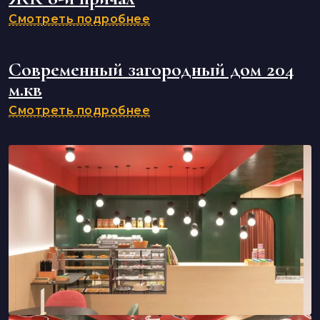
Смотреть подробнее
Современный загородный дом 204
м.кв
Смотреть подробнее