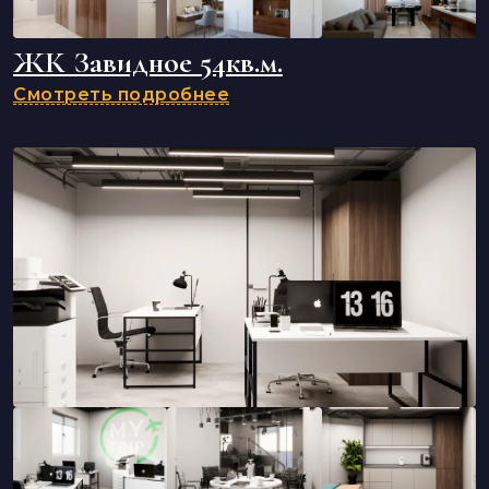
ЖК Завидное 54кв.м.
Смотреть подробнее