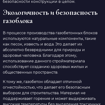
безопасности конструкции в целом.
Экологичность и безопасность
газоблока
В процессе производства газобетонных блоков
используются натуральные компоненты, такие
как песок, известь и вода. Это делает их
абсолютно безвредными для природы и
здоровья человека. Благодаря этому,
использование данного стройматериала
способствует созданию здоровых жилых и
общественных пространств.
К тому же, газобетон обладает отличной
огнестойкостью, что делает его безопасным
выбором для строительства. Материал не
поддерживает горение и может выдерживать
высокие температуры без выделения токсичных