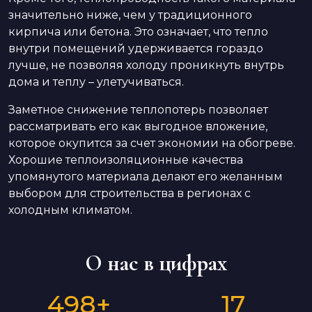
значительно ниже, чем у традиционного
кирпича или бетона. Это означает, что тепло
внутри помещений удерживается гораздо
лучше, не позволяя холоду проникнуть внутрь
дома и теплу – улетучиваться.
Заметное снижение теплопотерь позволяет
рассматривать его как выгодное вложение,
которое окупится за счет экономии на обогреве.
Хорошие теплоизоляционные качества
упомянутого материала делают его желанным
выбором для строительства в регионах с
холодным климатом.
О нас в цифрах
498
+
17