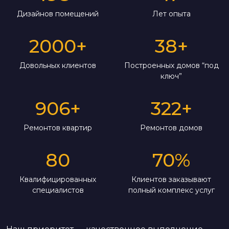
Дизайнов помещений
Лет опыта
2000
+
38
+
Довольных клиентов
Построенных домов “под
ключ”
906
+
322
+
Ремонтов квартир
Ремонтов домов
80
70
%
Квалифицированных
Клиентов заказывают
специалистов
полный комплекс услуг