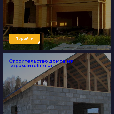
Перейти
Строительство домов из
керамзитоблока