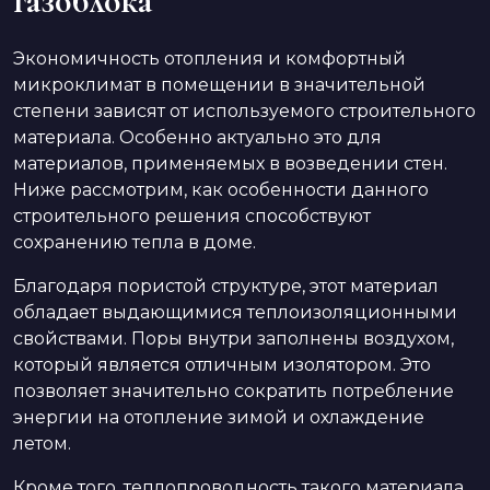
газоблока
Экономичность отопления и комфортный
микроклимат в помещении в значительной
степени зависят от используемого строительного
материала. Особенно актуально это для
материалов, применяемых в возведении стен.
Ниже рассмотрим, как особенности данного
строительного решения способствуют
сохранению тепла в доме.
Благодаря пористой структуре, этот материал
обладает выдающимися теплоизоляционными
свойствами. Поры внутри заполнены воздухом,
который является отличным изолятором. Это
позволяет значительно сократить потребление
энергии на отопление зимой и охлаждение
летом.
Кроме того, теплопроводность такого материала