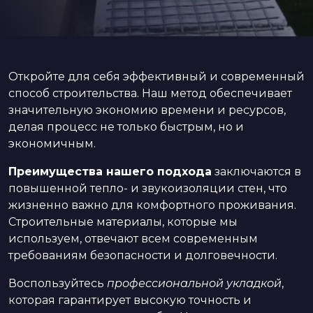
Откройте для себя эффективный и современный
способ строительства. Наш метод обеспечивает
значительную экономию времени и ресурсов,
делая процесс не только быстрым, но и
экономичным.
Преимущества нашего подхода
заключаются в
повышенной тепло- и звукоизоляции стен, что
жизненно важно для комфортного проживания.
Строительные материалы, которые мы
используем, отвечают всем современным
требованиям безопасности и долговечности.
Воспользуйтесь
профессиональной укладкой
,
которая гарантирует высокую точность и