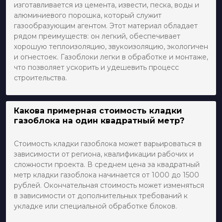
изготавливается из цемента, извести, песка, воды и
алюминиевого порошка, который служит
газообразующим агентом. Этот материал обладает
рядом преимуществ: он легкий, обеспечивает
хорошую теплоизоляцию, звукоизоляцию, экологичен
и огнестоек. Газоблоки легки в обработке и монтаже,
что позволяет ускорить и удешевить процесс
строительства.
Какова примерная стоимость кладки
газоблока на один квадратный метр?
Стоимость кладки газоблока может варьироваться в
зависимости от региона, квалификации рабочих и
сложности проекта. В среднем цена за квадратный
метр кладки газоблока начинается от 1000 до 1500
рублей. Окончательная стоимость может изменяться
в зависимости от дополнительных требований к
укладке или специальной обработке блоков.