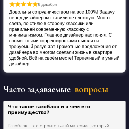
8 декабря
Оценка
5
из 5
Довольны сотрудничеством на все 100%! Задачу
перед дизайнером ставили не сложную. Много
света, по стилю в сторону классики или
правильней современную классику с
минимализмом. Главное дизайнер нас понял. С
совместными корректировками вышли на
требуемый результат. Грамотные предложения от
дизайнера во многом сделали жизнь в квартире
удобной. Всё на своём месте! Терпеливый и умный
дизайнер.
Часто задаваемые
вопросы
Что такое газоблок и в чем его
преимущества?
Газоблок – это строительный материал, который