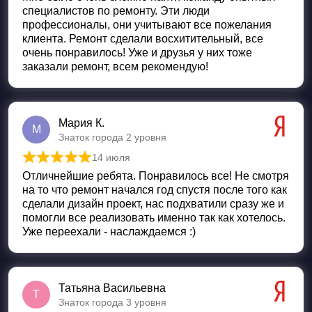
специалистов по ремонту. Эти люди
профессионалы, они учитывают все пожелания
клиента. Ремонт сделали восхитительный, все
очень понравилось! Уже и друзья у них тоже
заказали ремонт, всем рекомендую!
Мария К.
М
Знаток города 2 уровня
14 июля
Оценка
5
из 5
Отличнейшие ребята. Понравилось все! Не смотря
на то что ремонт начался год спустя после того как
сделали дизайн проект, нас подхватили сразу же и
помогли все реализовать именно так как хотелось.
Уже переехали - наслаждаемся :)
Татьяна Васильевна
Т
Знаток города 3 уровня