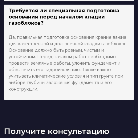
Требуется ли специальная подготовка
основания перед началом кладки
газоблоков?
Да, правильная подготовка основания крайне важна
для качественной и долговечной кладки газоблоков.
Основание должно быть ровным, чистым и
устойчивым. Перед началом работ необходимо
провести земляные работы, уложить фундамент и
обеспечить его гидроизоляцию. Также важно
учитывать климатические условия и тип грунта при
выборе глубины заложения фундамента и его
конструкции.
Получите консультацию