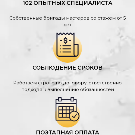
102 ОПЫТНЫХ СПЕЦИАЛИСТА
Собственные бригады мастеров со стажем от 5
лет
СОБЛЮДЕНИЕ СРОКОВ
Работаем строго по договору, ответственно
подходя к выполнению обязанностей
ПОЭТАПНАЯ ОПЛАТА