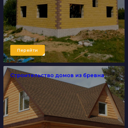
Перейти
Строительство домов из бревна